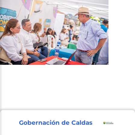
Gobernación de Caldas