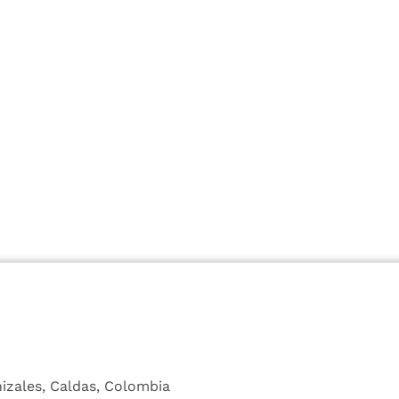
nizales, Caldas, Colombia