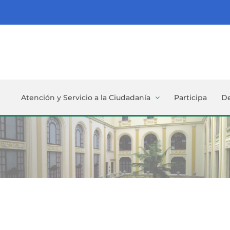
Atención y Servicio a la Ciudadanía
Participa
D