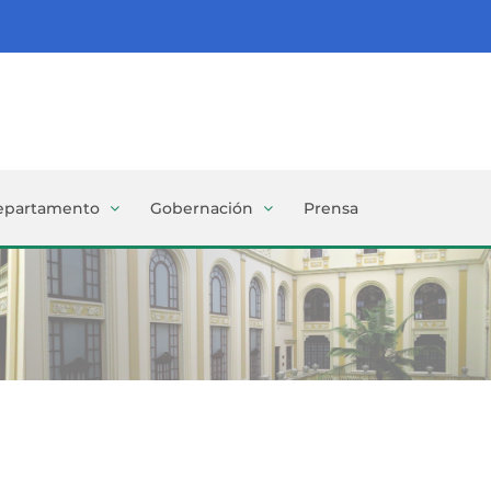
epartamento
Gobernación
Prensa