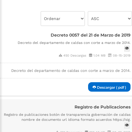
Decreto 0057 del 21 de Marzo de 2019
Decreto del departamento de caldas con corte a marzo de 2014.
450 Descargas
1.04 MB
08-15-2019
Decreto del departamento de caldas con corte a marzo de 2014.
Descargar ( pdf )
Registro de Publicaciones
Registro de publicaciones botón de transparencia gobernación de caldas
nombre de documento url idioma formato acuerdos https://sig.