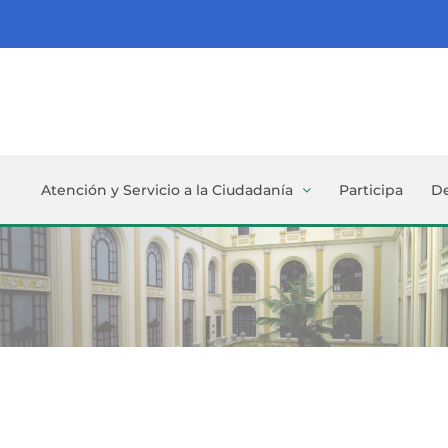
Atención y Servicio a la Ciudadanía
Participa
D