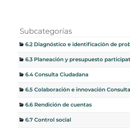
Subcategorías
6.2 Diagnóstico e identificación de pr
6.3 Planeación y presupuesto participa
6.4 Consulta Ciudadana
6.5 Colaboración e innovación Consult
6.6 Rendición de cuentas
6.7 Control social