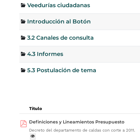
Veedurías ciudadanas
Introducción al Botón
3.2 Canales de consulta
4.3 Informes
5.3 Postulación de tema
Título
Definiciones y Lineamientos Presupuesto
Decreto del departamento de caldas con corte a 2011.