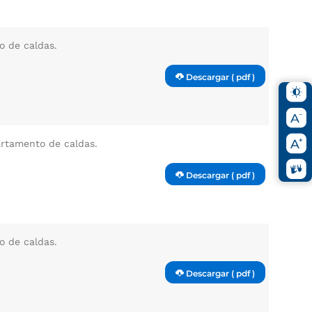
o de caldas.
Descargar ( pdf )
artamento de caldas.
Descargar ( pdf )
o de caldas.
Descargar ( pdf )