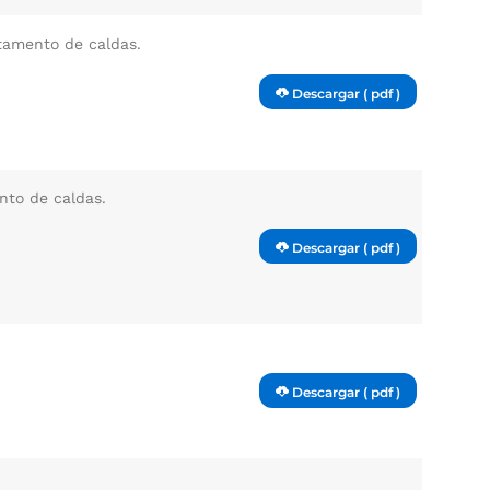
rtamento de caldas.
Descargar ( pdf )
nto de caldas.
Descargar ( pdf )
Descargar ( pdf )