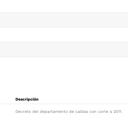
Descripción
Decreto del departamento de caldas con corte a 2011.