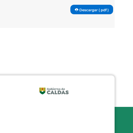
Descargar ( pdf )