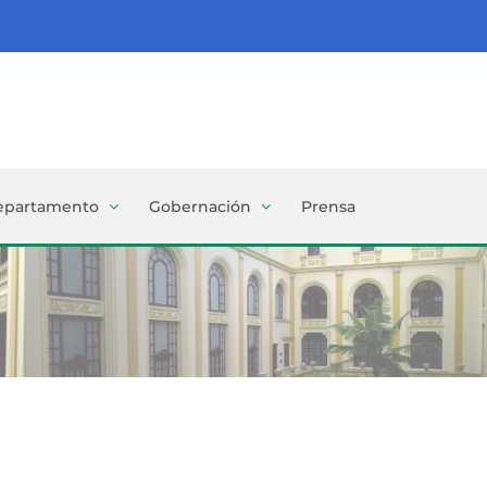
epartamento
Gobernación
Prensa