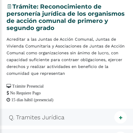
Trámite:
Reconocimiento
de
personería
jurídica
de
los
organismos
de
acción
comunal
de
primero
y
segundo
grado
Acreditar a las Juntas de Acción Comunal, Juntas de
Vivienda Comunitaria y Asociaciones de Juntas de Acción
Comunal como organizaciones sin ánimo de lucro, con
capacidad suficiente para contraer obligaciones, ejercer
derechos y realizar actividades en beneficio de la
comunidad que representan
Trámite Presencial
No Requiere Pago
15 días hábil (presencial)
Tramites Jurídica