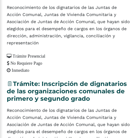
Reconocimiento de los dignatarios de las Juntas de
Acción Comunal, Juntas de Vivienda Comunitaria y
Asociación de Juntas de Acción Comunal, que hayan sido
elegidos para el desempeño de cargos en los órganos de
dirección, administración, vigilancia, conciliación y
representación
Trámite Presencial
No Requiere Pago
Inmediato
Trámite:
Inscripción
de
dignatarios
de
las
organizaciones
comunales
de
primero
y
segundo
grado
Reconocimiento de los dignatarios de las Juntas de
Acción Comunal, Juntas de Vivienda Comunitaria y
Asociación de Juntas de Acción Comunal, que hayan sido
elegidos para el desempeño de cargos en los órganos de