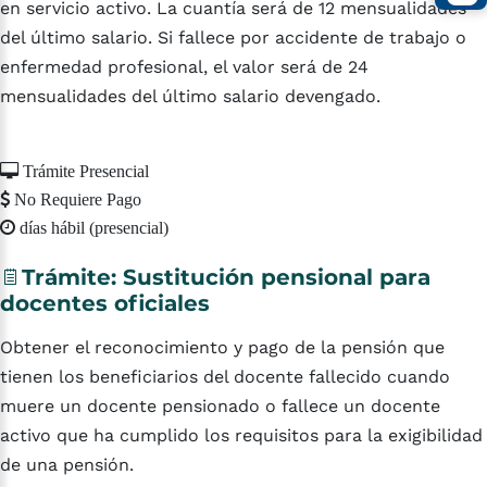
en servicio activo. La cuantía será de 12 mensualidades
del último salario. Si fallece por accidente de trabajo o
enfermedad profesional, el valor será de 24
mensualidades del último salario devengado.
Trámite Presencial
No Requiere Pago
días hábil (presencial)
Trámite:
Sustitución
pensional
para
docentes
oficiales
Obtener el reconocimiento y pago de la pensión que
tienen los beneficiarios del docente fallecido cuando
muere un docente pensionado o fallece un docente
activo que ha cumplido los requisitos para la exigibilidad
de una pensión.