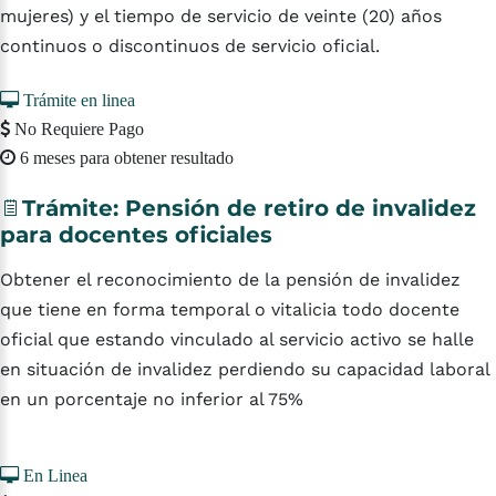
mujeres) y el tiempo de servicio de veinte (20) años
continuos o discontinuos de servicio oficial.
Trámite en linea
No Requiere Pago
6 meses para obtener resultado
Trámite:
Pensión
de
retiro
de
invalidez
para
docentes
oficiales
Obtener el reconocimiento de la pensión de invalidez
que tiene en forma temporal o vitalicia todo docente
oficial que estando vinculado al servicio activo se halle
en situación de invalidez perdiendo su capacidad laboral
en un porcentaje no inferior al 75%
En Linea