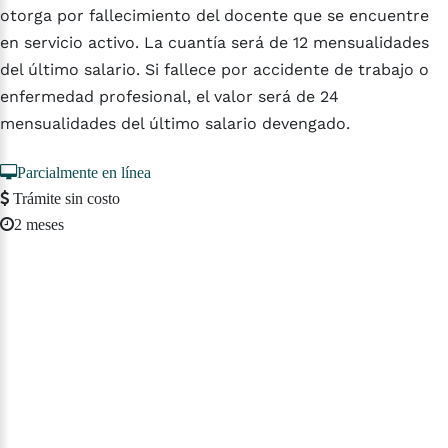
otorga por fallecimiento del docente que se encuentre
en servicio activo. La cuantía será de 12 mensualidades
del último salario. Si fallece por accidente de trabajo o
enfermedad profesional, el valor será de 24
mensualidades del último salario devengado.
Parcialmente en línea
Trámite sin costo
2 meses