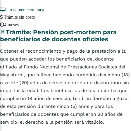
Parcialmente en línea
Trámite sin costo
4 meses
Trámite:
Pensión
post-mortem
para
beneficiarios
de
docentes
oficiales
Obtener el reconocimiento y pago de la prestación a la
que pueden acceder los beneficiarios del docente
afiliado al Fondo Nacional de Prestaciones Sociales del
Magisterio, que fallece habiendo cumplido dieciocho (18)
o veinte (20) años de servicio continuo o discontinuo sin
importar la edad. Los beneficiarios de los docentes que
cumplieron 18 años de servicio, tendrán derecho a gozar
de esta pensión durante cinco (5) años y para los
beneficiarios de docentes que cumplieron 20 años de
servicio, el derecho a la pensión será vitalicio.