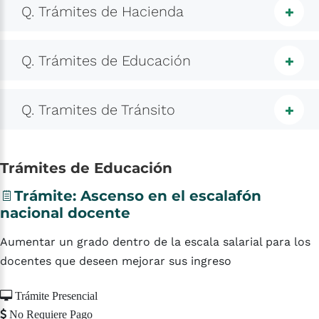
Trámites de Hacienda
Trámites de Educación
Tramites de Tránsito
Trámites
de
Educación
Trámite:
Ascenso
en
el
escalafón
nacional
docente
Aumentar un grado dentro de la escala salarial para los
docentes que deseen mejorar sus ingreso
Trámite Presencial
No Requiere Pago