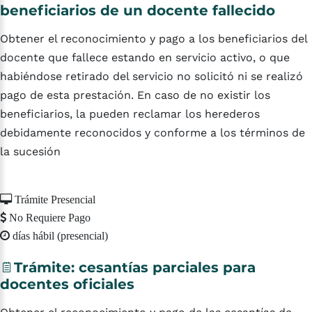
beneficiarios
de
un
docente
fallecido
Obtener el reconocimiento y pago a los beneficiarios del
docente que fallece estando en servicio activo, o que
habiéndose retirado del servicio no solicitó ni se realizó
pago de esta prestación. En caso de no existir los
beneficiarios, la pueden reclamar los herederos
debidamente reconocidos y conforme a los términos de
la sucesión
Trámite Presencial
No Requiere Pago
días hábil (presencial)
Trámite:
cesantías
parciales
para
docentes
oficiales