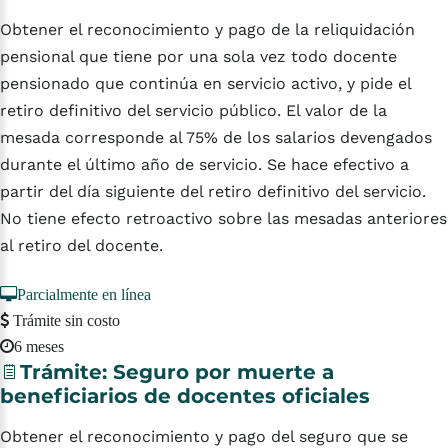
Obtener el reconocimiento y pago de la reliquidación
pensional que tiene por una sola vez todo docente
pensionado que continúa en servicio activo, y pide el
retiro definitivo del servicio público. El valor de la
mesada corresponde al 75% de los salarios devengados
durante el último año de servicio. Se hace efectivo a
partir del día siguiente del retiro definitivo del servicio.
No tiene efecto retroactivo sobre las mesadas anteriores
al retiro del docente.
Parcialmente en línea
Trámite sin costo
6 meses
Trámite:
Seguro
por
muerte
a
beneficiarios
de
docentes
oficiales
Obtener el reconocimiento y pago del seguro que se