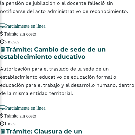
la pensión de jubilación o el docente falleció sin
notificarse del acto administrativo de reconocimiento.
Parcialmente en línea
Trámite sin costo
3 meses
Trámite:
Cambio
de
sede
de
un
establecimiento
educativo
Autorización para el traslado de la sede de un
establecimiento educativo de educación formal o
educación para el trabajo y el desarrollo humano, dentro
de la misma entidad territorial.
Parcialmente en línea
Trámite sin costo
1 mes
Trámite:
Clausura
de
un