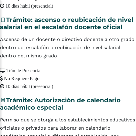
10 días hábil (presencial)
Trámite:
ascenso
o
reubicación
de
nivel
salarial
en
el
escalafón
docente
oficial
Ascenso de un docente o directivo docente a otro grado
dentro del escalafón o reubicación de nivel salarial
dentro del mismo grado
Trámite Presencial
No Requiere Pago
10 días hábil (presencial)
Trámite:
Autorización
de
calendario
académico
especial
Permiso que se otorga a los establecimientos educativos
oficiales o privados para laborar en calendario