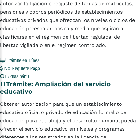
autorizar la fijación o reajuste de tarifas de matrículas,
pensiones y cobros periódicos de establecimientos
educativos privados que ofrezcan los niveles o ciclos de
educación preescolar, básica y media que aspiran a
clasificarse en el régimen de libertad regulada, de
libertad vigilada o en el régimen controlado.
Trámite en Línea
No Requiere Pago
15 días hábil
Trámite:
Ampliación
del
servicio
educativo
Obtener autorización para que un establecimiento
educativo oficial o privado de educación formal o de
educación para el trabajo y el desarrollo humano, pueda
ofrecer el servicio educativo en niveles y programas
diferentes a los registrados en la licencia de