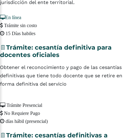
jurisdicción del ente territorial.
En línea
Trámite sin costo
15 Días habiles
Trámite:
cesantía
definitiva
para
docentes
oficiales
Obtener el reconocimiento y pago de las cesantías
definitivas que tiene todo docente que se retire en
forma definitiva del servicio
Trámite Presencial
No Requiere Pago
días hábil (presencial)
Trámite:
cesantías
definitivas
a