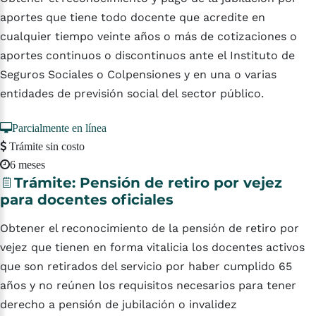
aportes que tiene todo docente que acredite en
cualquier tiempo veinte años o más de cotizaciones o
aportes continuos o discontinuos ante el Instituto de
Seguros Sociales o Colpensiones y en una o varias
entidades de previsión social del sector público.
Parcialmente en línea
Trámite sin costo
6 meses
Trámite:
Pensión
de
retiro
por
vejez
para
docentes
oficiales
Obtener el reconocimiento de la pensión de retiro por
vejez que tienen en forma vitalicia los docentes activos
que son retirados del servicio por haber cumplido 65
años y no reúnen los requisitos necesarios para tener
derecho a pensión de jubilación o invalidez