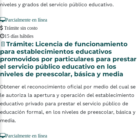
niveles y grados del servicio público educativo.
Parcialmente en línea
Trámite sin costo
15 días hábiles
Trámite:
Licencia
de
funcionamiento
para
establecimientos
educativos
promovidos
por
particulares
para
prestar
el
servicio
público
educativo
en
los
niveles
de
preescolar,
básica
y
media
Obtener el reconocimiento oficial por medio del cual se
le autoriza la apertura y operación del establecimiento
educativo privado para prestar el servicio público de
educación formal, en los niveles de preescolar, básica y
media.
Parcialmente en línea