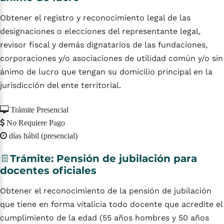
Obtener el registro y reconocimiento legal de las
designaciones o elecciones del representante legal,
revisor fiscal y demás dignatarios de las fundaciones,
corporaciones y/o asociaciones de utilidad común y/o sin
ánimo de lucro que tengan su domicilio principal en la
jurisdicción del ente territorial.
Trámite Presencial
No Requiere Pago
días hábil (presencial)
Trámite:
Pensión
de
jubilación
para
docentes
oficiales
Obtener el reconocimiento de la pensión de jubilación
que tiene en forma vitalicia todo docente que acredite el
cumplimiento de la edad (55 años hombres y 50 años