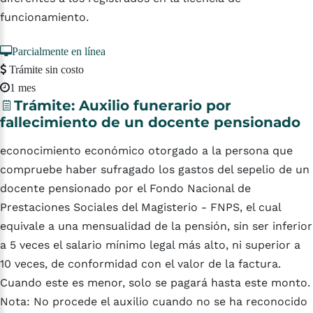
funcionamiento.
Parcialmente en línea
Trámite sin costo
1 mes
Trámite:
Auxilio
funerario
por
fallecimiento
de
un
docente
pensionado
econocimiento económico otorgado a la persona que
compruebe haber sufragado los gastos del sepelio de un
docente pensionado por el Fondo Nacional de
Prestaciones Sociales del Magisterio - FNPS, el cual
equivale a una mensualidad de la pensión, sin ser inferior
a 5 veces el salario mínimo legal más alto, ni superior a
10 veces, de conformidad con el valor de la factura.
Cuando este es menor, solo se pagará hasta este monto.
Nota: No procede el auxilio cuando no se ha reconocido