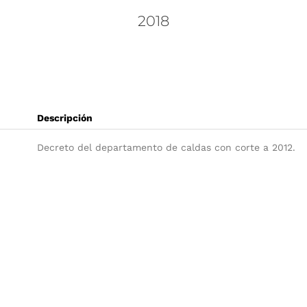
2018
Descripción
Decreto del departamento de caldas con corte a 2012.