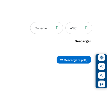
Ordenar
ASC
Descargar
Descargar ( pdf )