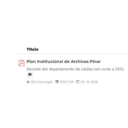
Título
Plan Institucional de Archivos Pinar
Decreto del departamento de caldas con corte a 2012.
324 Descargas
169.71 KB
08-15-2019