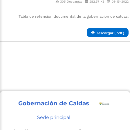
305 Descargas
282.57 KB
01-15-2022
Tabla de retencion documental de la gobernacion de caldas.
Descargar ( pdf )
Gobernación de Caldas
Sede principal