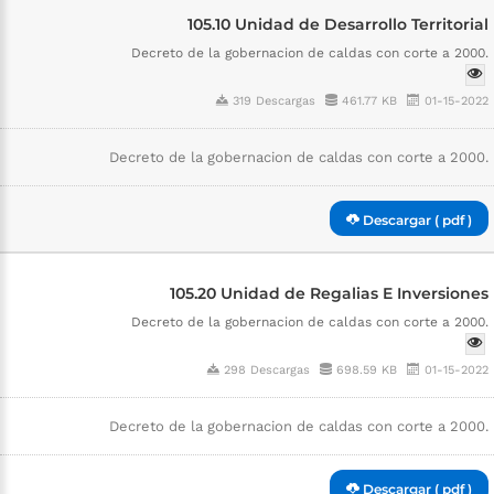
105.10 Unidad de Desarrollo Territorial
Decreto de la gobernacion de caldas con corte a 2000.
319 Descargas
461.77 KB
01-15-2022
Decreto de la gobernacion de caldas con corte a 2000.
Descargar ( pdf )
105.20 Unidad de Regalias E Inversiones
Decreto de la gobernacion de caldas con corte a 2000.
298 Descargas
698.59 KB
01-15-2022
Decreto de la gobernacion de caldas con corte a 2000.
Descargar ( pdf )