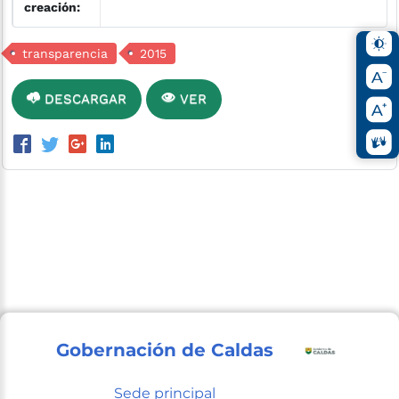
creación:
transparencia
2015
DESCARGAR
VER
Gobernación de Caldas
Sede principal