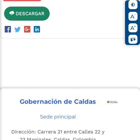
DESCARGAR
Gobernación de Caldas
Sede principal
Dirección: Carrera 21 entre Calles 22 y
23 Manizales, Caldas, Colombia