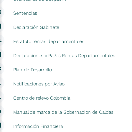
Sentencias
Declaración Gabinete
Estatuto rentas departamentales
Declaraciones y Pagos Rentas Departamentales
Plan de Desarrollo
Notificaciones por Aviso
Centro de relevo Colombia
Manual de marca de la Gobernación de Caldas
Información Financiera