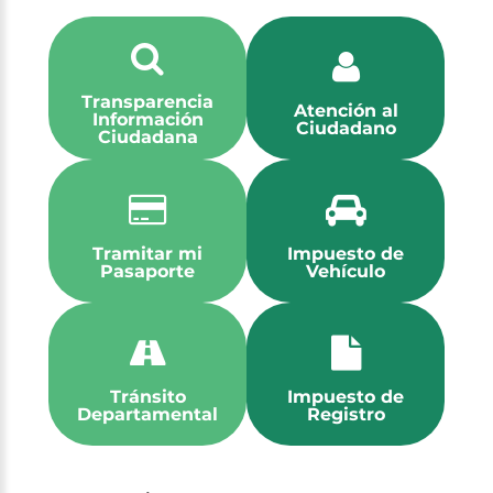
Transparencia
Atención al
Información
Ciudadano
Ciudadana
Tramitar mi
Impuesto de
Pasaporte
Vehículo
Tránsito
Impuesto de
Departamental
Registro