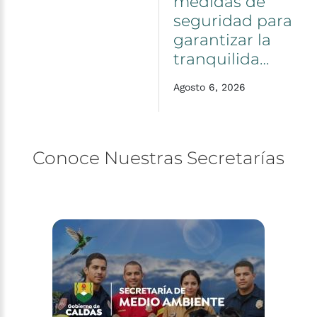
medidas
de
seguridad
para
garantizar
la
tranquilida…
Agosto 6, 2026
Conoce
Nuestras
Secretarías