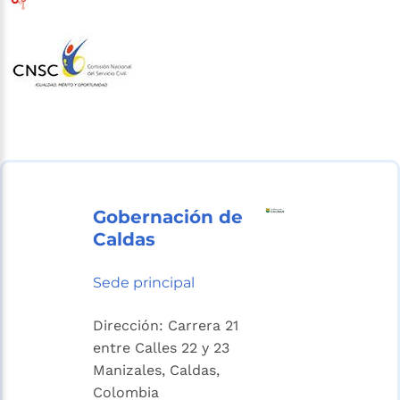
Gobernación de
Caldas
Sede principal
Dirección: Carrera 21
entre Calles 22 y 23
Manizales, Caldas,
Colombia