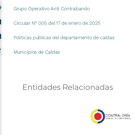
Grupo Operativo Anti Contrabando
Circular N° 005 del 17 de enero de 2025
Políticas públicas del departamento de caldas
Municipios de Caldas
Entidades
Relacionadas