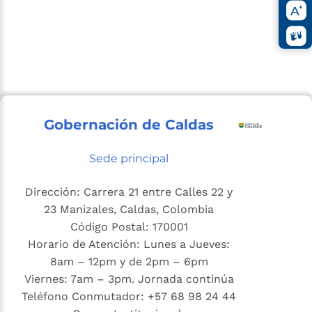
Gobernación de Caldas
Sede principal
Dirección: Carrera 21 entre Calles 22 y
23 Manizales, Caldas, Colombia
Código Postal: 170001
Horario de Atención: Lunes a Jueves:
8am – 12pm y de 2pm – 6pm
Viernes: 7am – 3pm. Jornada continúa
Teléfono Conmutador: +57 68 98 24 44