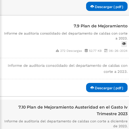
Descargar ( pdf )
7.9 Plan de Mejoramiento
Informe de auditoria consolidado del departamento de caldas con corte
a 2023.
272 Descargas
52.77 KB
06-26-2024
Informe de auditoria consolidado del departamento de caldas con
corte a 2023.
Descargar ( pdf )
7.10 Plan de Mejoramiento Austeridad en el Gasto Iv
Trimestre 2023
Informe de auditoria del departamento de caldas con corte a diciembre
de 2023.