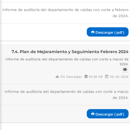
Informe de auditoria del departamento de caldas con corte a febrero
de 2024.
Descargar ( pdf )
7.4. Plan de Mejoramiento y Seguimiento Febrero 2024
Informe de auditoria del departamento de caldas con corte a marzo de
2024.
314 Descargas
65.56 KB
06-26-2024
Informe de auditoria del departamento de caldas con corte a marzo
de 2024.
Descargar ( pdf )