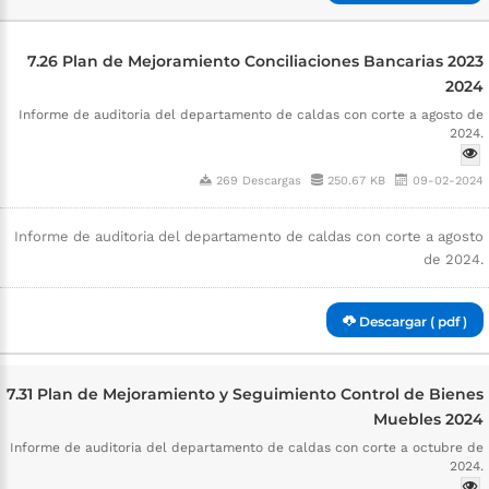
7.26 Plan de Mejoramiento Conciliaciones Bancarias 2023
2024
Informe de auditoria del departamento de caldas con corte a agosto de
2024.
269 Descargas
250.67 KB
09-02-2024
Informe de auditoria del departamento de caldas con corte a agosto
de 2024.
Descargar ( pdf )
7.31 Plan de Mejoramiento y Seguimiento Control de Bienes
Muebles 2024
Informe de auditoria del departamento de caldas con corte a octubre de
2024.