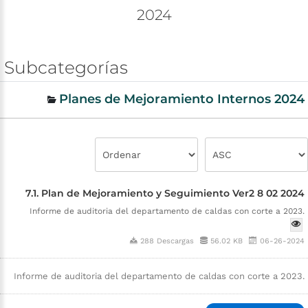
2024
Subcategorías
Planes de Mejoramiento Internos 2024
7.1. Plan de Mejoramiento y Seguimiento Ver2 8 02 2024
Informe de auditoria del departamento de caldas con corte a 2023.
288 Descargas
56.02 KB
06-26-2024
Informe de auditoria del departamento de caldas con corte a 2023.