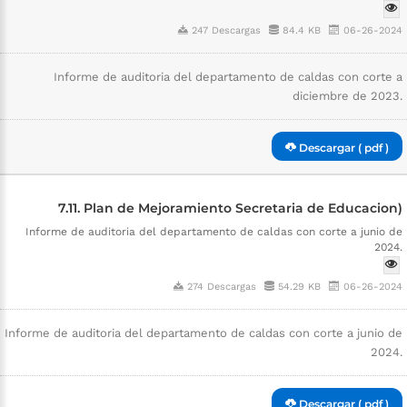
247 Descargas
84.4 KB
06-26-2024
Informe de auditoria del departamento de caldas con corte a
diciembre de 2023.
Descargar ( pdf )
7.11. Plan de Mejoramiento Secretaria de Educacion)
Informe de auditoria del departamento de caldas con corte a junio de
2024.
274 Descargas
54.29 KB
06-26-2024
Informe de auditoria del departamento de caldas con corte a junio de
2024.
Descargar ( pdf )