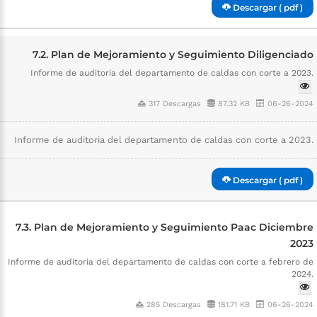
Descargar ( pdf )
7.2. Plan de Mejoramiento y Seguimiento Diligenciado
Informe de auditoria del departamento de caldas con corte a 2023.
317 Descargas
87.32 KB
06-26-2024
Informe de auditoria del departamento de caldas con corte a 2023.
Descargar ( pdf )
7.3. Plan de Mejoramiento y Seguimiento Paac Diciembre
2023
Informe de auditoria del departamento de caldas con corte a febrero de
2024.
285 Descargas
181.71 KB
06-26-2024