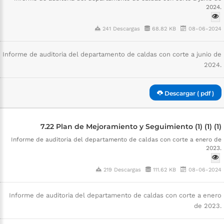
2024.
241 Descargas
68.82 KB
08-06-2024
Informe de auditoria del departamento de caldas con corte a junio de
2024.
Descargar ( pdf )
7.22 Plan de Mejoramiento y Seguimiento (1) (1) (1)
Informe de auditoria del departamento de caldas con corte a enero de
2023.
219 Descargas
111.62 KB
08-06-2024
Informe de auditoria del departamento de caldas con corte a enero
de 2023.