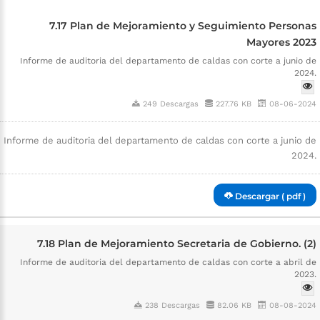
7.17 Plan de Mejoramiento y Seguimiento Personas
Mayores 2023
Informe de auditoria del departamento de caldas con corte a junio de
2024.
249 Descargas
227.76 KB
08-06-2024
Informe de auditoria del departamento de caldas con corte a junio de
2024.
Descargar ( pdf )
7.18 Plan de Mejoramiento Secretaria de Gobierno. (2)
Informe de auditoria del departamento de caldas con corte a abril de
2023.
238 Descargas
82.06 KB
08-08-2024