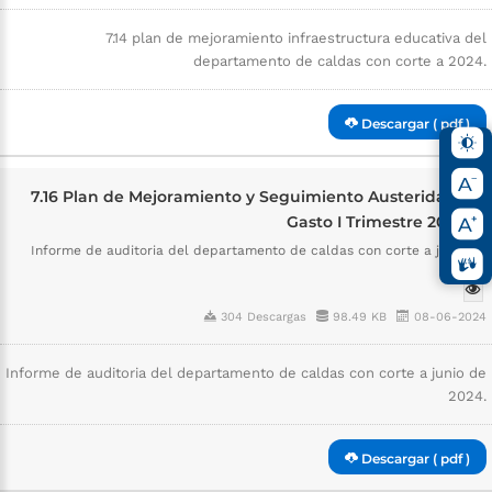
7.14 plan de mejoramiento infraestructura educativa del
departamento de caldas con corte a 2024.
Descargar ( pdf )
7.16 Plan de Mejoramiento y Seguimiento Austeridad del
Gasto I Trimestre 2024 (1)
Informe de auditoria del departamento de caldas con corte a junio de
2024.
304 Descargas
98.49 KB
08-06-2024
Informe de auditoria del departamento de caldas con corte a junio de
2024.
Descargar ( pdf )