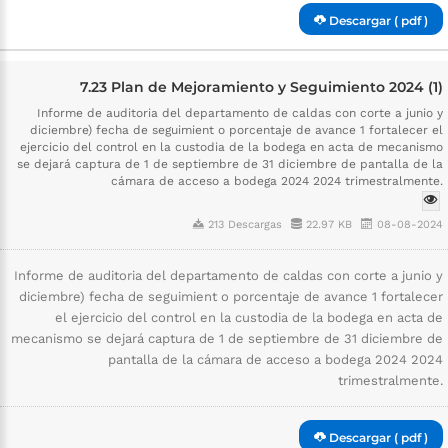
Descargar ( pdf )
7.23 Plan de Mejoramiento y Seguimiento 2024 (1)
Informe de auditoria del departamento de caldas con corte a junio y
diciembre) fecha de seguimient o porcentaje de avance 1 fortalecer el
ejercicio del control en la custodia de la bodega en acta de mecanismo
se dejará captura de 1 de septiembre de 31 diciembre de pantalla de la
cámara de acceso a bodega 2024 2024 trimestralmente.
213 Descargas
22.97 KB
08-08-2024
Informe de auditoria del departamento de caldas con corte a junio y
diciembre) fecha de seguimient o porcentaje de avance 1 fortalecer
el ejercicio del control en la custodia de la bodega en acta de
mecanismo se dejará captura de 1 de septiembre de 31 diciembre de
pantalla de la cámara de acceso a bodega 2024 2024
trimestralmente.
Descargar ( pdf )