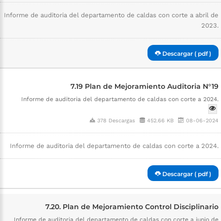
Informe de auditoria del departamento de caldas con corte a abril de
2023.
Descargar ( pdf )
7.19 Plan de Mejoramiento Auditoria N°19
Informe de auditoria del departamento de caldas con corte a 2024.
378 Descargas
452.66 KB
08-06-2024
Informe de auditoria del departamento de caldas con corte a 2024.
Descargar ( pdf )
7.20. Plan de Mejoramiento Control Disciplinario
Informe de auditoria del departamento de caldas con corte a junio de