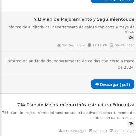
7.13 Plan de Mejoramiento y Seguimientoude
Informe de auditoria del departamento de caldas con corte a mayo de
2024.
252 Descargas
68.96 KB
06-26-2024
Informe de auditoria del departamento de caldas con corte a mayo
de 2024.
Descargar ( pdf )
7.14 Plan de Mejoramiento Infraestructura Educativa
7.14 plan de mejoramiento infraestructura educativa del departamento de
caldas con corte a 2024.
341 Descargas
179.3 KB
08-06-2024