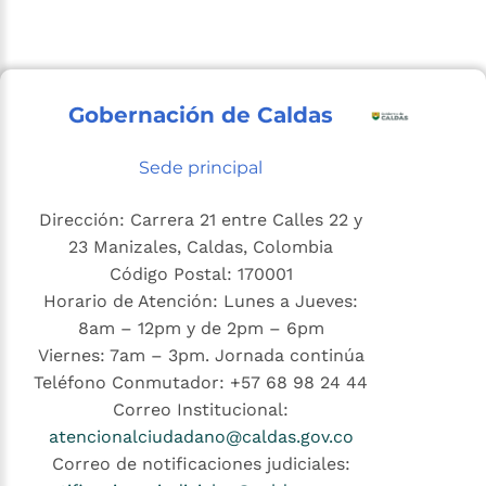
Gobernación de Caldas
Sede principal
Dirección: Carrera 21 entre Calles 22 y
23 Manizales, Caldas, Colombia
Código Postal: 170001
Horario de Atención: Lunes a Jueves:
8am – 12pm y de 2pm – 6pm
Viernes: 7am – 3pm. Jornada continúa
Teléfono Conmutador: +57 68 98 24 44
Correo Institucional:
atencionalciudadano@caldas.gov.co
Correo de notificaciones judiciales: