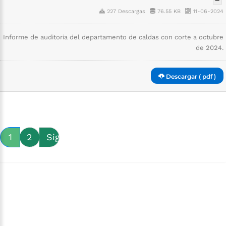
227 Descargas
76.55 KB
11-06-2024
Informe de auditoria del departamento de caldas con corte a octubre
de 2024.
Descargar ( pdf )
1
2
Siguiente