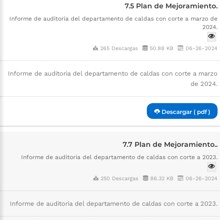
7.5 Plan de Mejoramiento.
Informe de auditoria del departamento de caldas con corte a marzo de
2024.
265 Descargas
50.88 KB
06-26-2024
Informe de auditoria del departamento de caldas con corte a marzo
de 2024.
Descargar ( pdf )
7.7 Plan de Mejoramiento..
Informe de auditoria del departamento de caldas con corte a 2023.
250 Descargas
86.32 KB
06-26-2024
Informe de auditoria del departamento de caldas con corte a 2023.