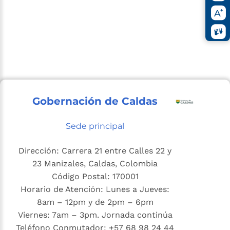
Gobernación de Caldas
Sede principal
Dirección: Carrera 21 entre Calles 22 y
23 Manizales, Caldas, Colombia
Código Postal: 170001
Horario de Atención: Lunes a Jueves:
8am – 12pm y de 2pm – 6pm
Viernes: 7am – 3pm. Jornada continúa
Teléfono Conmutador: +57 68 98 24 44