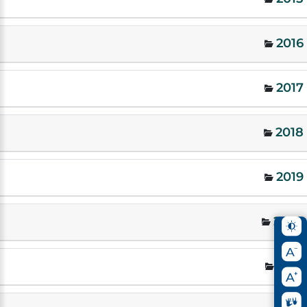
2016
2017
2018
2019
2020
2021