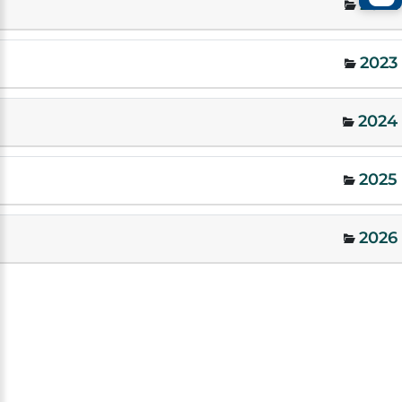
2022
2023
2024
2025
2026