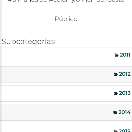
Público
Subcategorías
2011
2012
2013
2014
2015