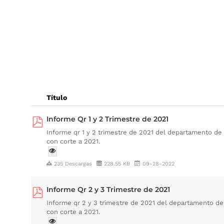
Título
Informe Qr 1 y 2 Trimestre de 2021
Informe qr 1 y 2 trimestre de 2021 del departamento de
con corte a 2021.
235 Descargas
228.55 KB
09-28-2022
Informe Qr 2 y 3 Trimestre de 2021
Informe qr 2 y 3 trimestre de 2021 del departamento de
con corte a 2021.