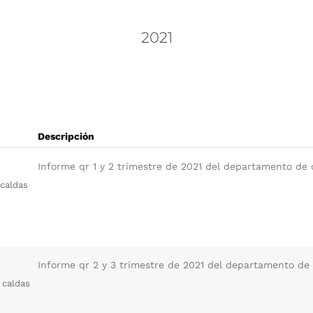
2021
Descripción
Informe qr 1 y 2 trimestre de 2021 del departamento de 
 caldas
Informe qr 2 y 3 trimestre de 2021 del departamento de 
 caldas