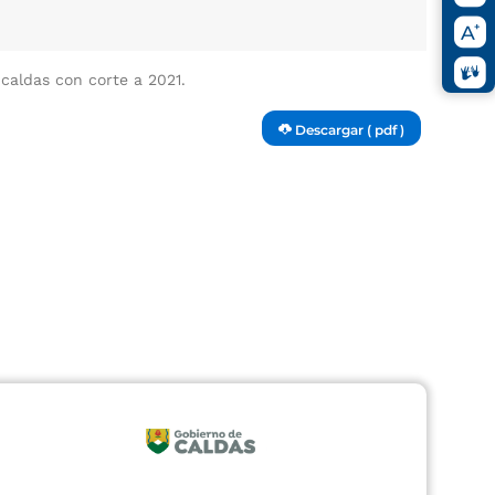
caldas con corte a 2021.
Descargar ( pdf )