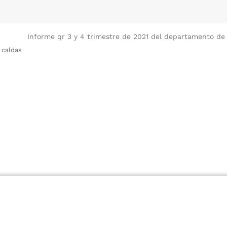
Informe qr 3 y 4 trimestre de 2021 del departamento de 
 caldas