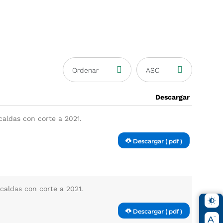
Ordenar
ASC
Descargar
caldas con corte a 2021.
Descargar ( pdf )
caldas con corte a 2021.
Descargar ( pdf )