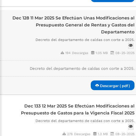
Dec 128 11 Mar 2025 Se Efectúan Unas Modificaciones al
Presupuesto General de Rentas y Gastos del
Departamento
Decreto del departamento de caldas con corte a 2025.
194 Descargas
1.05 MB
08-25-2025
Decreto del departamento de caldas con corte a 2025.
Descargar ( pdf )
Dec 133 12 Mar 2025 Se Efectúan Modificaciones al
Presupuesto de Gastos para la Vigencia Fiscal 2025
Decreto del departamento de caldas con corte a 2025.
276 Descargas
1.3 MB
08-25-2025