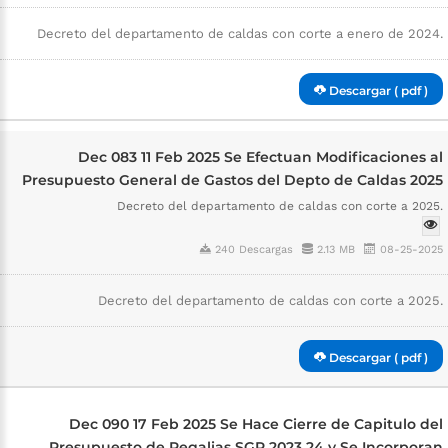
Decreto del departamento de caldas con corte a enero de 2024.
Descargar ( pdf )
Dec 083 11 Feb 2025 Se Efectuan Modificaciones al
Presupuesto General de Gastos del Depto de Caldas 2025
Decreto del departamento de caldas con corte a 2025.
240 Descargas
2.13 MB
08-25-2025
Decreto del departamento de caldas con corte a 2025.
Descargar ( pdf )
Dec 090 17 Feb 2025 Se Hace Cierre de Capitulo del
Presupuesto de Regalias SGR 2023 24 y Se Incorporan