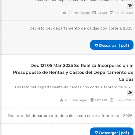
193 Descargas
1.3 MB
08-25-2025
Decreto del departamento de caldas con corte a 2025.
Descargar ( pdf )
Dec 121 05 Mar 2025 Se Realiza Incorporación al
Presupuesto de Rentas y Gastos del Departamento de
Caldas
Decreto del departamento de caldas con corte a febrero de 2025.
203 Descargas
1.07 MB
08-25-2025
Decreto del departamento de caldas con corte a febrero de 2025.
Descargar ( pdf )