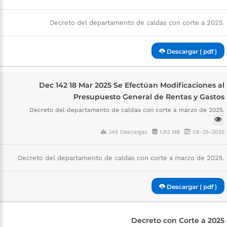
Decreto del departamento de caldas con corte a 2025.
Descargar ( pdf )
Dec 142 18 Mar 2025 Se Efectúan Modificaciones al
Presupuesto General de Rentas y Gastos
Decreto del departamento de caldas con corte a marzo de 2025.
345 Descargas
1.93 MB
08-25-2025
Decreto del departamento de caldas con corte a marzo de 2025.
Descargar ( pdf )
Decreto con Corte a 2025