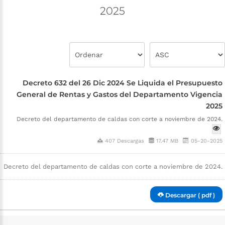
2025
Decreto 632 del 26 Dic 2024 Se Liquida el Presupuesto
General de Rentas y Gastos del Departamento Vigencia
2025
Decreto del departamento de caldas con corte a noviembre de 2024.
407 Descargas
17.47 MB
05-20-2025
Decreto del departamento de caldas con corte a noviembre de 2024.
Descargar ( pdf )