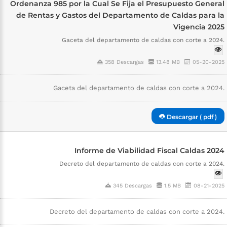
Ordenanza 985 por la Cual Se Fija el Presupuesto General
de Rentas y Gastos del Departamento de Caldas para la
Vigencia 2025
Gaceta del departamento de caldas con corte a 2024.
358 Descargas
13.48 MB
05-20-2025
Gaceta del departamento de caldas con corte a 2024.
Descargar ( pdf )
Informe de Viabilidad Fiscal Caldas 2024
Decreto del departamento de caldas con corte a 2024.
345 Descargas
1.5 MB
08-21-2025
Decreto del departamento de caldas con corte a 2024.