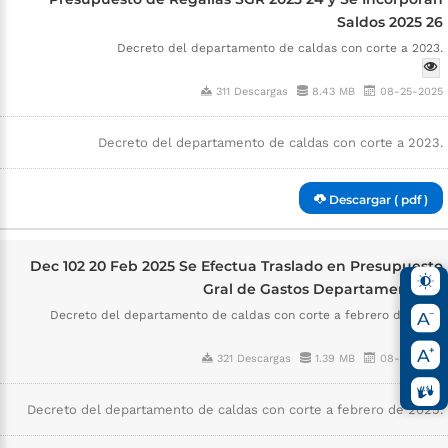
Saldos 2025 26
Decreto del departamento de caldas con corte a 2023.
311 Descargas
8.43 MB
08-25-2025
Decreto del departamento de caldas con corte a 2023.
Descargar ( pdf )
Dec 102 20 Feb 2025 Se Efectua Traslado en Presupuesto
Gral de Gastos Departamentales
Decreto del departamento de caldas con corte a febrero de 2025.
321 Descargas
1.39 MB
08-25-2025
Decreto del departamento de caldas con corte a febrero de 2025.