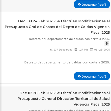
Descargar ( pdf )
Dec 109 24 Feb 2025 Se Efectúan Modificaciones al
Presupuesto Gral de Gastos del Depto de Caldas Vigencia
Fiscal 2025
Decreto del departamento de caldas con corte a 2025.
237 Descargas
1.27 MB
08-25-2025
Decreto del departamento de caldas con corte a 2025.
Descargar ( pdf )
Dec 112 26 Feb 2025 Se Efectúan Modificaciones al
Presupuesto General Dirección Territorial de Salud
Vigencia Fiscal 2025
Decreto del departamento de caldas con corte a 2025.