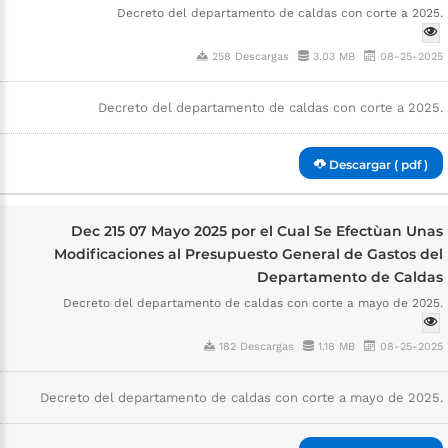
Decreto del departamento de caldas con corte a 2025.
258 Descargas
3.03 MB
08-25-2025
Decreto del departamento de caldas con corte a 2025.
Descargar ( pdf )
Dec 215 07 Mayo 2025 por el Cual Se Efectùan Unas
Modificaciones al Presupuesto General de Gastos del
Departamento de Caldas
Decreto del departamento de caldas con corte a mayo de 2025.
182 Descargas
1.18 MB
08-25-2025
Decreto del departamento de caldas con corte a mayo de 2025.