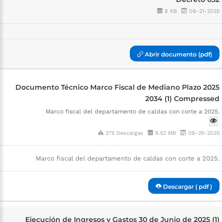
8 KB
08-21-2025
Abrir documento (pdf)
Documento Técnico Marco Fiscal de Mediano Plazo 2025
2034 (1) Compressed
Marco fiscal del departamento de caldas con corte a 2025.
275 Descargas
9.52 MB
08-25-2025
Marco fiscal del departamento de caldas con corte a 2025.
Descargar ( pdf )
Ejecución de Ingresos y Gastos 30 de Junio de 2025 (1)