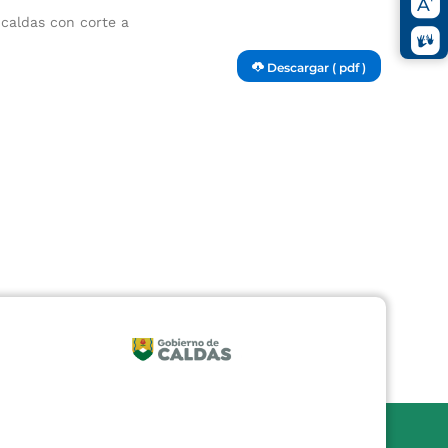
caldas con corte a
Descargar ( pdf )