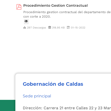
Procedimiento Gestion Contractual
Procedimiento gestion contractual del departamento de
con corte a 2020.
297 Descargas
318.95 KB
01-15-2022
Gobernación de Caldas
Sede principal
Dirección: Carrera 21 entre Calles 22 y 23 Ma