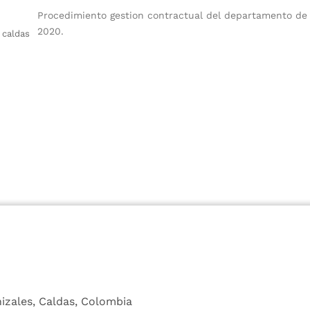
Procedimiento gestion contractual del departamento de 
2020.
 caldas
nizales, Caldas, Colombia