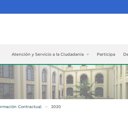
Atención y Servicio a la Ciudadanía
Participa
D
formación Contractual
>
2020