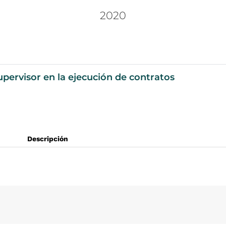
2020
pervisor en la ejecución de contratos
Descripción