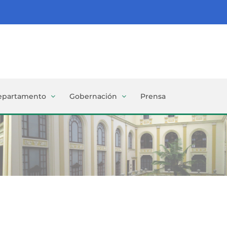
epartamento
Gobernación
Prensa