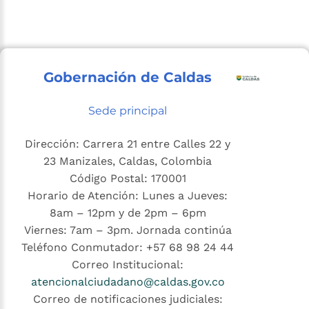
Gobernación de Caldas
Sede principal
Dirección: Carrera 21 entre Calles 22 y
23 Manizales, Caldas, Colombia
Código Postal: 170001
Horario de Atención: Lunes a Jueves:
8am – 12pm y de 2pm – 6pm
Viernes: 7am – 3pm. Jornada continúa
Teléfono Conmutador: +57 68 98 24 44
Correo Institucional:
atencionalciudadano@caldas.gov.co
Correo de notificaciones judiciales: