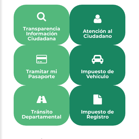
Transparencia
Atención al
Información
Ciudadano
Ciudadana
Tramitar mi
Impuesto de
Pasaporte
Vehículo
Tránsito
Impuesto de
Departamental
Registro