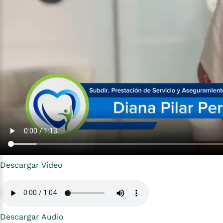
Descargar Video
Descargar Audio