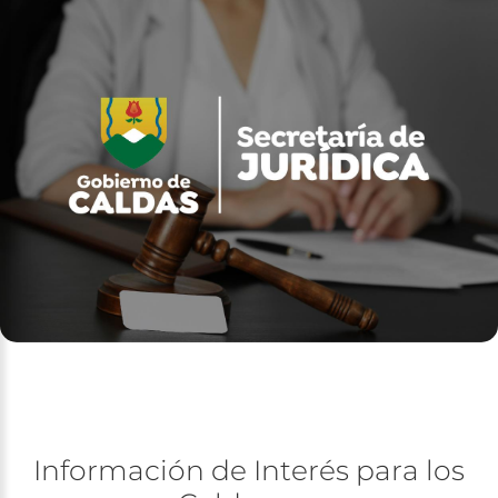
Información
de
Interés
para
los