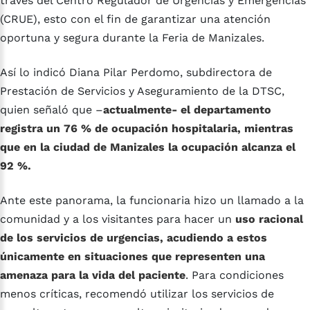
través del Centro Regulador de Urgencias y Emergencias
(CRUE), esto con el fin de garantizar una atención
oportuna y segura durante la Feria de Manizales.
Así lo indicó Diana Pilar Perdomo, subdirectora de
Prestación de Servicios y Aseguramiento de la DTSC,
quien señaló que –
actualmente- el departamento
registra un 76 % de ocupación hospitalaria, mientras
que en la ciudad de Manizales la ocupación alcanza el
92 %.
Ante este panorama, la funcionaria hizo un llamado a la
comunidad y a los visitantes para hacer un
uso racional
de los servicios de urgencias, acudiendo a estos
únicamente en situaciones que representen una
amenaza para la vida del paciente
. Para condiciones
menos críticas, recomendó utilizar los servicios de