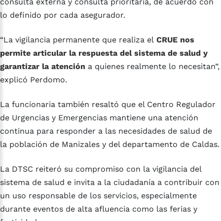
consulta externa y consulta prioritaria, de acuerdo con
lo definido por cada asegurador.
“La vigilancia permanente que realiza el
CRUE nos
permite articular la respuesta del sistema de salud y
garantizar la atención
a quienes realmente lo necesitan”,
explicó Perdomo.
La funcionaria también resaltó que el Centro Regulador
de Urgencias y Emergencias mantiene una atención
continua para responder a las necesidades de salud de
la población de Manizales y del departamento de Caldas.
La DTSC reiteró su compromiso con la vigilancia del
sistema de salud e invita a la ciudadanía a contribuir con
un uso responsable de los servicios, especialmente
durante eventos de alta afluencia como las ferias y