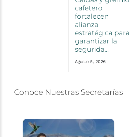
cafetero
fortalecen
alianza
estratégica
para
garantizar
la
segurida…
Agosto 5, 2026
Conoce
Nuestras
Secretarías