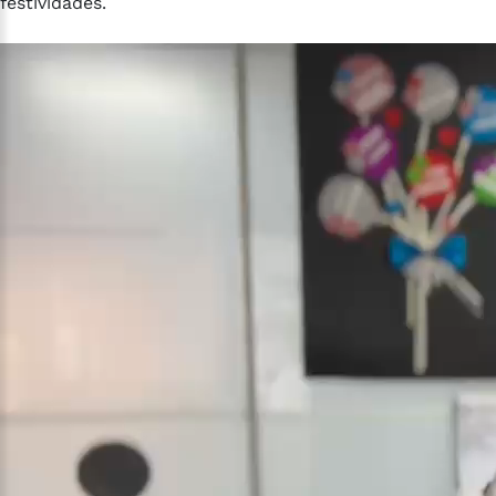
festividades.