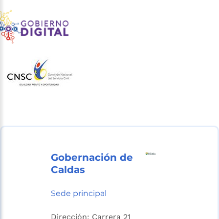
Gobernación de
Caldas
Sede principal
Dirección: Carrera 21