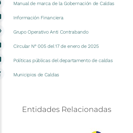
Manual de marca de la Gobernación de Caldas
Información Financiera
Grupo Operativo Anti Contrabando
Circular N° 005 del 17 de enero de 2025
Políticas públicas del departamento de caldas
Municipios de Caldas
Entidades
Relacionadas