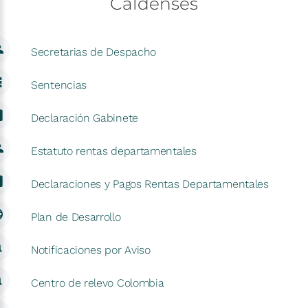
Caldenses
Secretarias de Despacho
Sentencias
Declaración Gabinete
Estatuto rentas departamentales
Declaraciones y Pagos Rentas Departamentales
Plan de Desarrollo
Notificaciones por Aviso
Centro de relevo Colombia