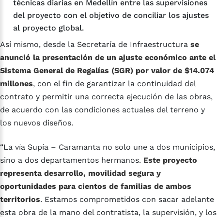
técnicas diarias en Medellín entre las supervisiones
del proyecto con el objetivo de conciliar los ajustes
al proyecto global.
Así mismo, desde la Secretaría de Infraestructura
se
anunció la presentación de un ajuste económico ante el
Sistema General de Regalías (SGR) por valor de $14.074
millones
, con el fin de garantizar la continuidad del
contrato y permitir una correcta ejecución de las obras,
de acuerdo con las condiciones actuales del terreno y
los nuevos diseños.
“La vía Supía – Caramanta no solo une a dos municipios,
sino a dos departamentos hermanos.
Este proyecto
representa desarrollo, movilidad segura y
oportunidades para cientos de familias de ambos
territorios
. Estamos comprometidos con sacar adelante
esta obra de la mano del contratista, la supervisión, y los