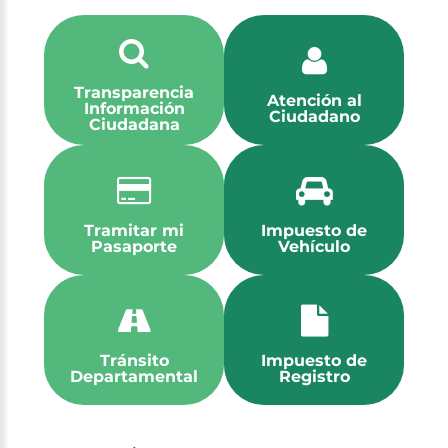
Transparencia
Atención al
Información
Ciudadano
Ciudadana
Tramitar mi
Impuesto de
Pasaporte
Vehículo
Tránsito
Impuesto de
Departamental
Registro