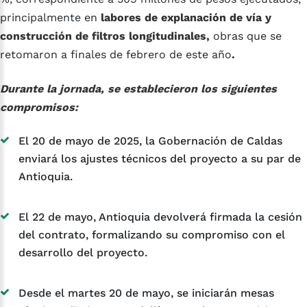
principalmente en
labores de explanación de vía y
construcción de filtros longitudinales,
obras que se
retomaron a finales de febrero de este año
.
Durante la jornada, se establecieron los siguientes
compromisos:
El 20 de mayo de 2025, la Gobernación de Caldas
enviará los ajustes técnicos del proyecto a su par de
Antioquia.
El 22 de mayo, Antioquia devolverá firmada la cesión
del contrato, formalizando su compromiso con el
desarrollo del proyecto.
Desde el martes 20 de mayo, se iniciarán mesas