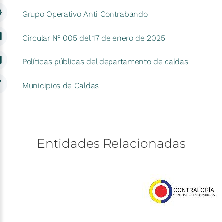
Grupo Operativo Anti Contrabando
Circular N° 005 del 17 de enero de 2025
Políticas públicas del departamento de caldas
Municipios de Caldas
Entidades
Relacionadas