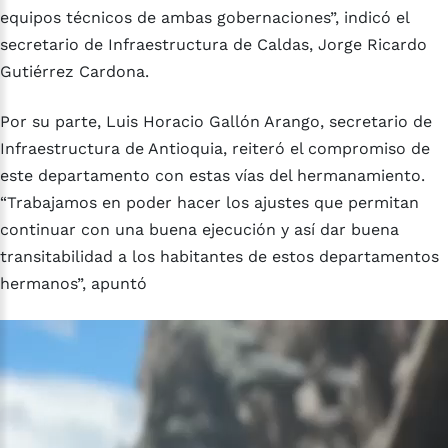
equipos técnicos de ambas gobernaciones”, indicó el
secretario de Infraestructura de Caldas, Jorge Ricardo
Gutiérrez Cardona.
Por su parte, Luis Horacio Gallón Arango, secretario de
Infraestructura de Antioquia, reiteró el compromiso de
este departamento con estas vías del hermanamiento.
“Trabajamos en poder hacer los ajustes que permitan
continuar con una buena ejecución y así dar buena
transitabilidad a los habitantes de estos departamentos
hermanos”, apuntó