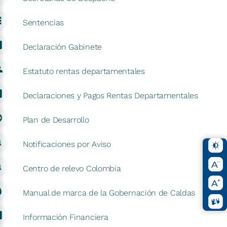
Sentencias
Declaración Gabinete
Estatuto rentas departamentales
Declaraciones y Pagos Rentas Departamentales
Plan de Desarrollo
Notificaciones por Aviso
Centro de relevo Colombia
Manual de marca de la Gobernación de Caldas
Información Financiera