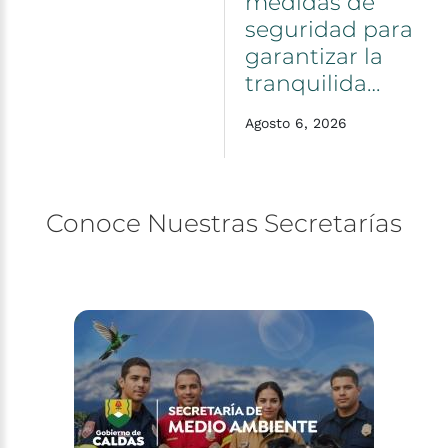
medidas
de
seguridad
para
garantizar
la
tranquilida…
Agosto 6, 2026
Conoce
Nuestras
Secretarías