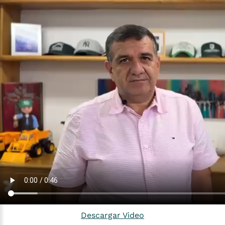
Descargar Video