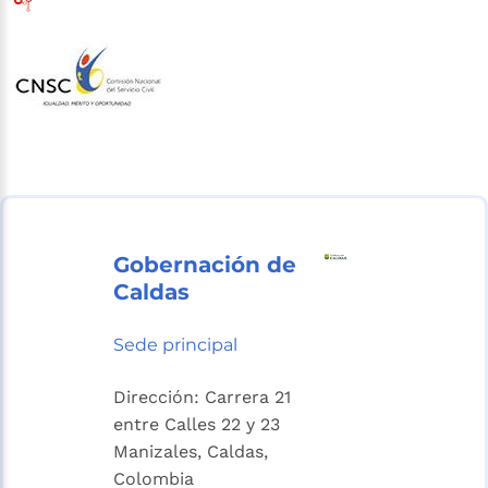
Gobernación de
Caldas
Sede principal
Dirección: Carrera 21
entre Calles 22 y 23
Manizales, Caldas,
Colombia