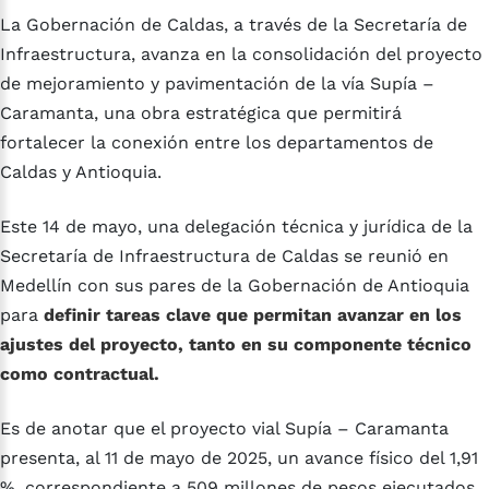
La Gobernación de Caldas, a través de la Secretaría de
Infraestructura, avanza en la consolidación del proyecto
de mejoramiento y pavimentación de la vía Supía –
Caramanta, una obra estratégica que permitirá
fortalecer la conexión entre los departamentos de
Caldas y Antioquia.
Este 14 de mayo, una delegación técnica y jurídica de la
Secretaría de Infraestructura de Caldas se reunió en
Medellín con sus pares de la Gobernación de Antioquia
para
definir tareas clave que permitan avanzar en los
ajustes del proyecto, tanto en su componente técnico
como contractual.
Es de anotar que el proyecto vial Supía – Caramanta
presenta, al 11 de mayo de 2025, un avance físico del 1,91
%, correspondiente a 509 millones de pesos ejecutados,