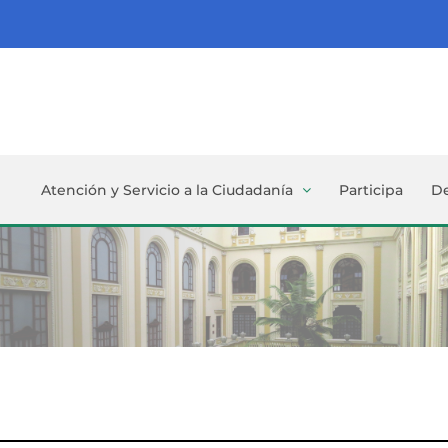
Atención y Servicio a la Ciudadanía
Participa
D