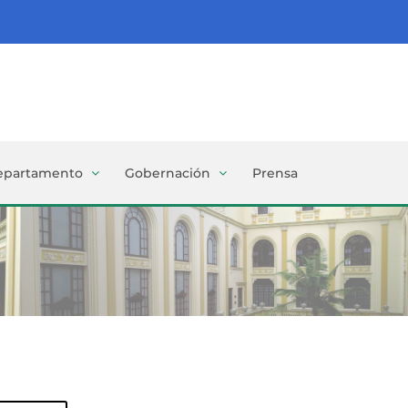
epartamento
Gobernación
Prensa