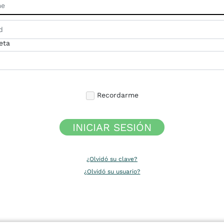
eta
Recordarme
INICIAR SESIÓN
¿Olvidó su clave?
¿Olvidó su usuario?