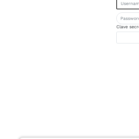
Clave secr