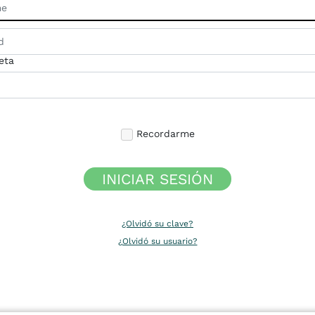
eta
Recordarme
INICIAR SESIÓN
¿Olvidó su clave?
¿Olvidó su usuario?