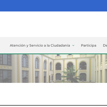
Atención y Servicio a la Ciudadanía
Participa
D