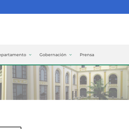
epartamento
Gobernación
Prensa