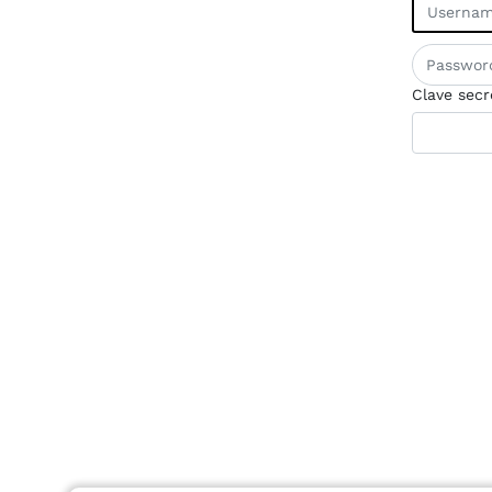
Clave secr