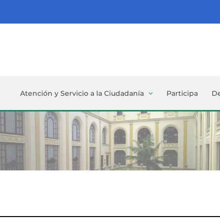
Atención y Servicio a la Ciudadanía
Participa
D