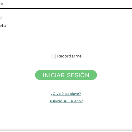
eta
Recordarme
INICIAR SESIÓN
¿Olvidó su clave?
¿Olvidó su usuario?