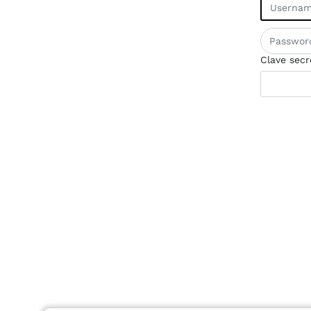
Clave secr