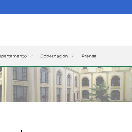
epartamento
Gobernación
Prensa