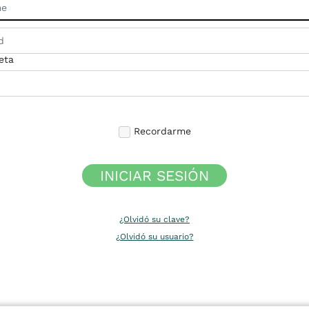
eta
Recordarme
INICIAR SESIÓN
¿Olvidó su clave?
¿Olvidó su usuario?