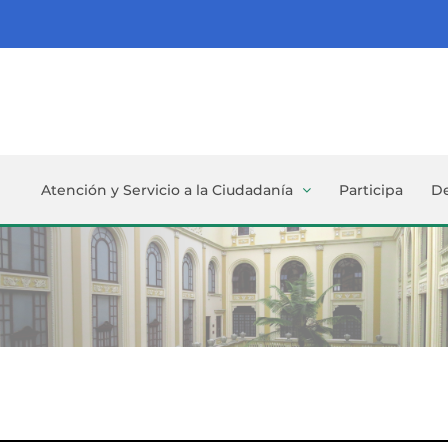
Atención y Servicio a la Ciudadanía
Participa
D