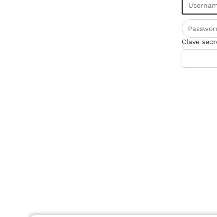
Clave secr