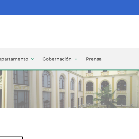
epartamento
Gobernación
Prensa