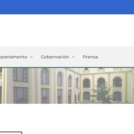
epartamento
Gobernación
Prensa