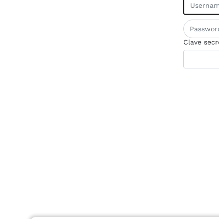
Clave secr