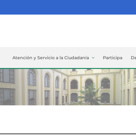
Atención y Servicio a la Ciudadanía
Participa
D