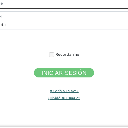
eta
Recordarme
INICIAR SESIÓN
¿Olvidó su clave?
¿Olvidó su usuario?