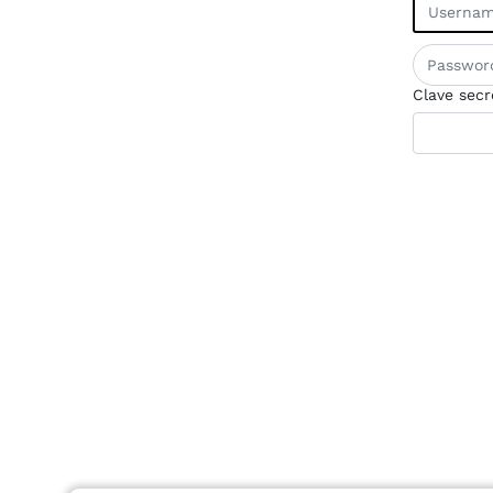
Clave secr