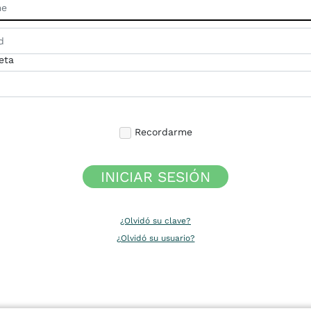
eta
Recordarme
INICIAR SESIÓN
¿Olvidó su clave?
¿Olvidó su usuario?