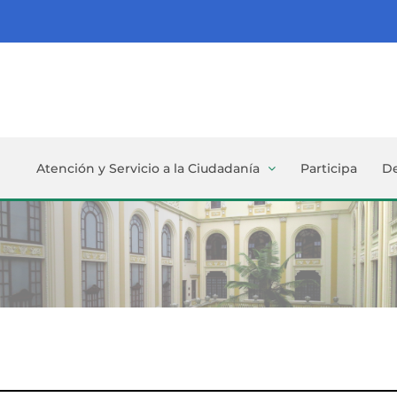
Atención y Servicio a la Ciudadanía
Participa
D