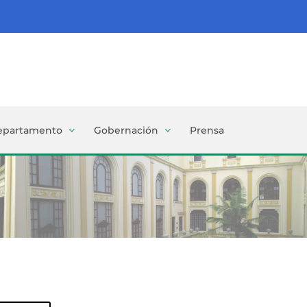
epartamento
Gobernación
Prensa