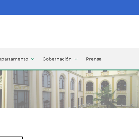
epartamento
Gobernación
Prensa