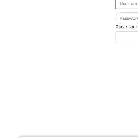
Clave secr