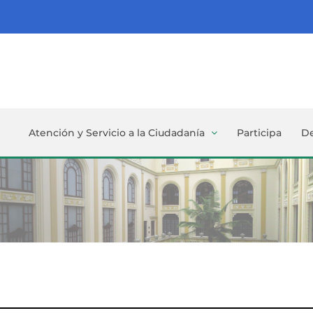
Atención y Servicio a la Ciudadanía
Participa
D