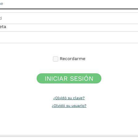
eta
Recordarme
INICIAR SESIÓN
¿Olvidó su clave?
¿Olvidó su usuario?