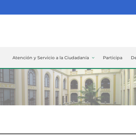
Atención y Servicio a la Ciudadanía
Participa
D