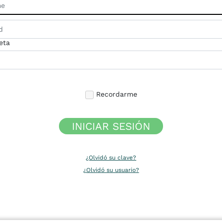
eta
Recordarme
INICIAR SESIÓN
¿Olvidó su clave?
¿Olvidó su usuario?