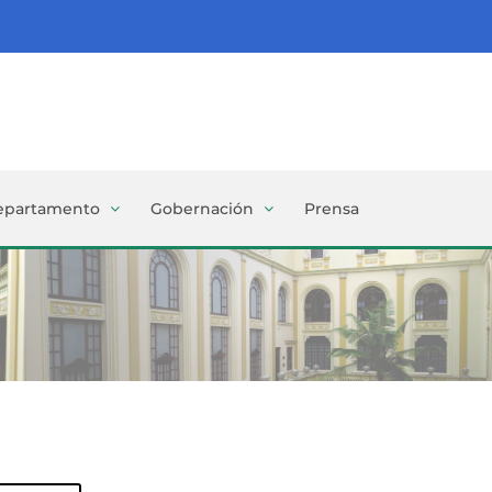
epartamento
Gobernación
Prensa