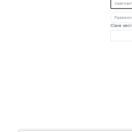
Clave secr