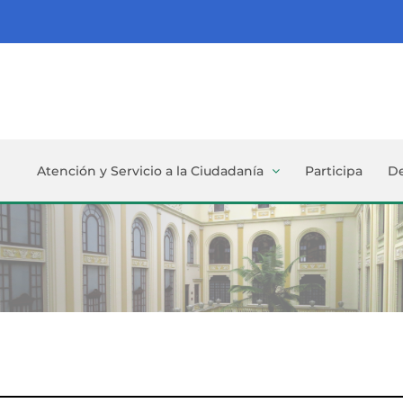
Atención y Servicio a la Ciudadanía
Participa
D