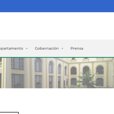
epartamento
Gobernación
Prensa