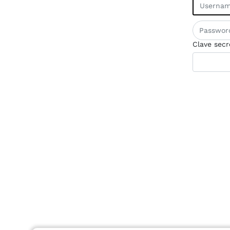
Clave secr