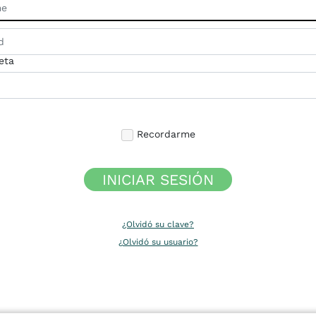
eta
Recordarme
INICIAR SESIÓN
¿Olvidó su clave?
¿Olvidó su usuario?