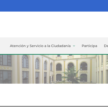
Atención y Servicio a la Ciudadanía
Participa
D