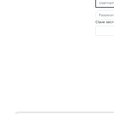
Clave secr