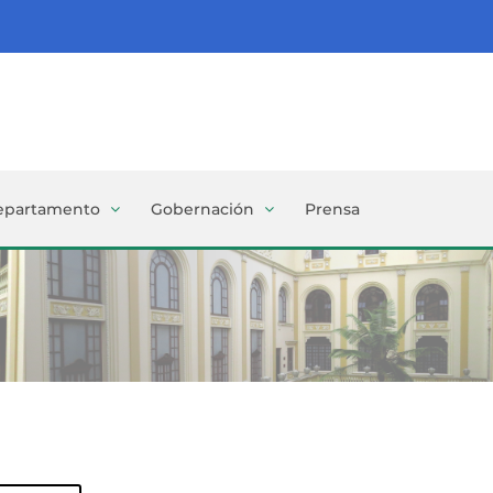
epartamento
Gobernación
Prensa