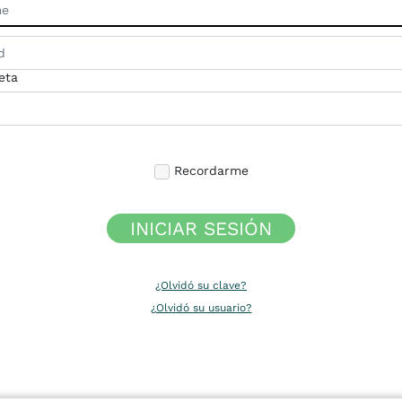
eta
Recordarme
INICIAR SESIÓN
¿Olvidó su clave?
¿Olvidó su usuario?