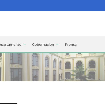
epartamento
Gobernación
Prensa