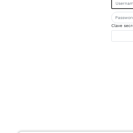
Clave secr