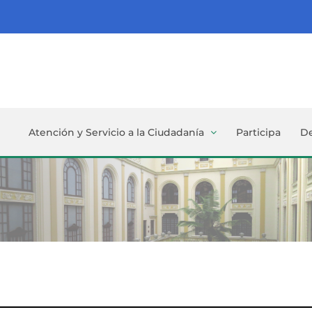
Atención y Servicio a la Ciudadanía
Participa
D