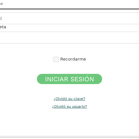
eta
Recordarme
INICIAR SESIÓN
¿Olvidó su clave?
¿Olvidó su usuario?