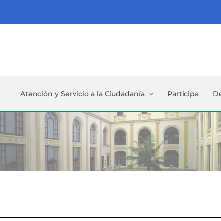
Atención y Servicio a la Ciudadanía
Participa
D