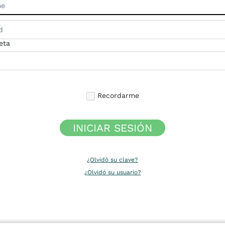
eta
Recordarme
INICIAR SESIÓN
¿Olvidó su clave?
¿Olvidó su usuario?