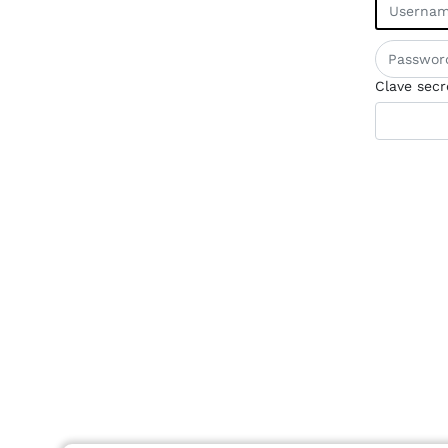
Clave secr