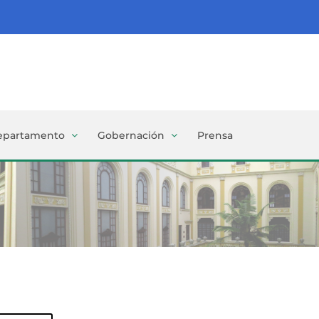
epartamento
Gobernación
Prensa