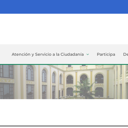
Atención y Servicio a la Ciudadanía
Participa
D