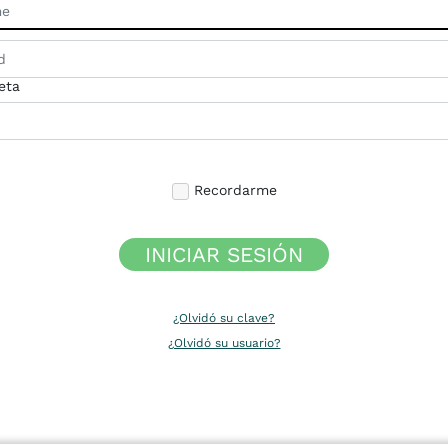
eta
Recordarme
INICIAR SESIÓN
¿Olvidó su clave?
¿Olvidó su usuario?