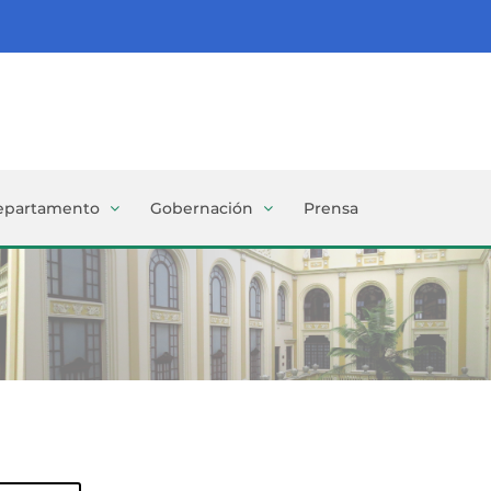
epartamento
Gobernación
Prensa