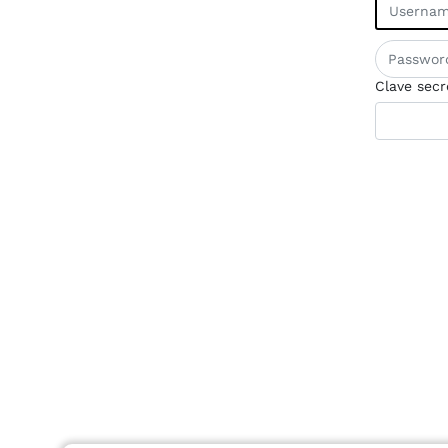
Clave secr