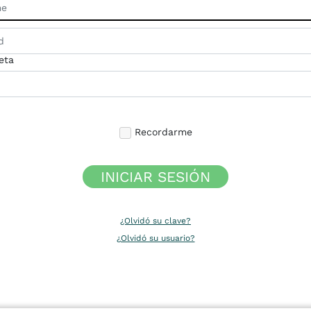
eta
Recordarme
INICIAR SESIÓN
¿Olvidó su clave?
¿Olvidó su usuario?