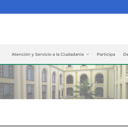
Atención y Servicio a la Ciudadanía
Participa
D