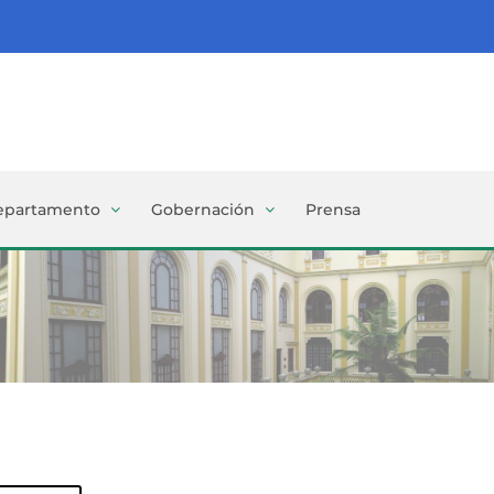
epartamento
Gobernación
Prensa