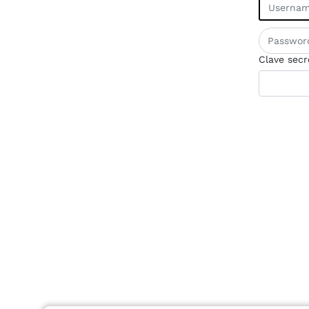
Clave secr