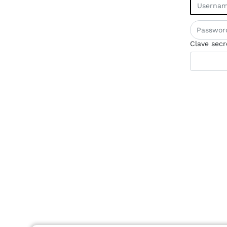
Clave secr