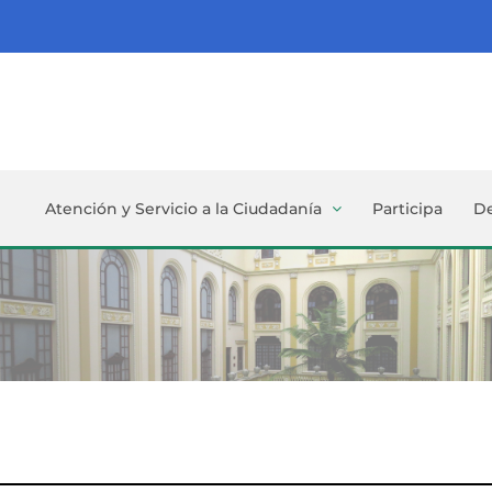
Atención y Servicio a la Ciudadanía
Participa
D