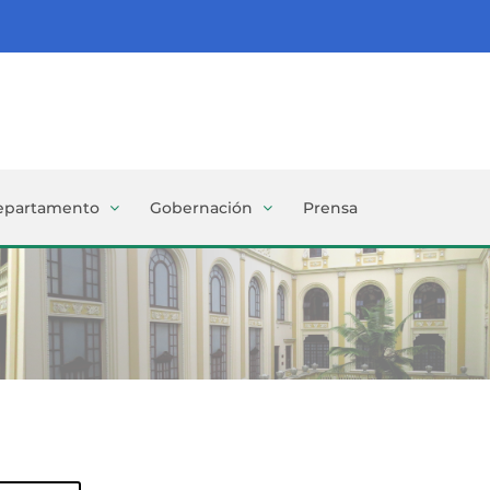
epartamento
Gobernación
Prensa