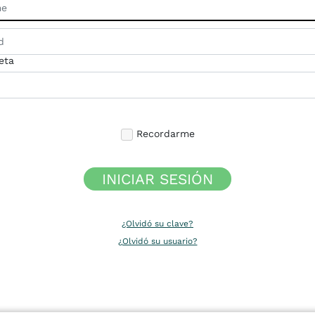
eta
Recordarme
INICIAR SESIÓN
¿Olvidó su clave?
¿Olvidó su usuario?