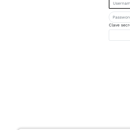
Clave secr