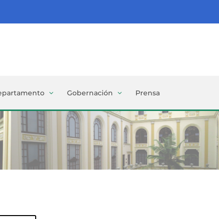
epartamento
Gobernación
Prensa