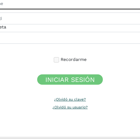
eta
Recordarme
INICIAR SESIÓN
¿Olvidó su clave?
¿Olvidó su usuario?