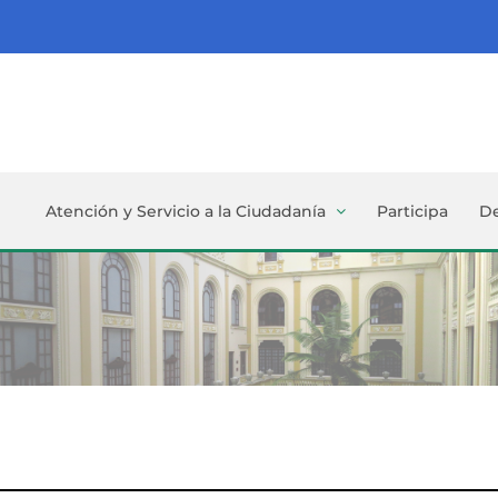
Atención y Servicio a la Ciudadanía
Participa
D