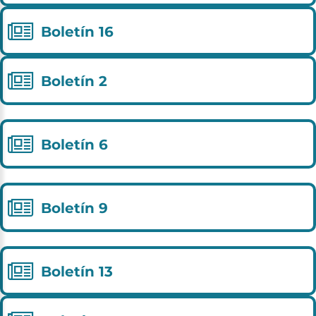
Boletín
16
Boletín
2
Boletín
6
Boletín
9
Boletín
13