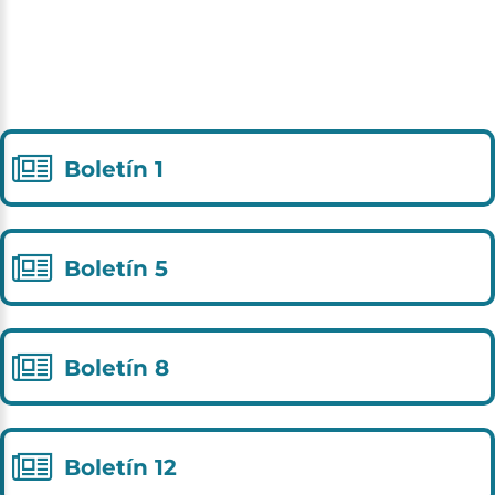
Boletín
1
Boletín
5
Boletín
8
Boletín
12