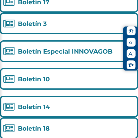
Boletín
17
Boletín
3
Boletín
Especial
INNOVAGOB
Boletín
10
Boletín
14
Boletín
18