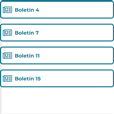
Boletín
4
Boletín
7
Boletín
11
Boletín
15