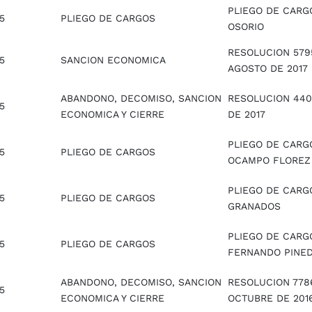
PLIEGO DE CARG
5
PLIEGO DE CARGOS
OSORIO
RESOLUCION 579
5
SANCION ECONOMICA
AGOSTO DE 2017
ABANDONO, DECOMISO, SANCION
RESOLUCION 4402
5
ECONOMICA Y CIERRE
DE 2017
PLIEGO DE CARG
5
PLIEGO DE CARGOS
OCAMPO FLOREZ
PLIEGO DE CARG
5
PLIEGO DE CARGOS
GRANADOS
PLIEGO DE CARG
5
PLIEGO DE CARGOS
FERNANDO PINE
ABANDONO, DECOMISO, SANCION
RESOLUCION 778
5
ECONOMICA Y CIERRE
OCTUBRE DE 201