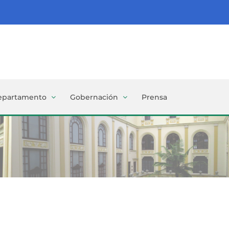
epartamento
Gobernación
Prensa