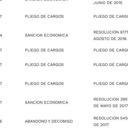
JUNIO DE 2015
7
PLIEGO DE CARGOS
PLIEGO DE CARG
RESOLUCION 6171
14
SANCION ECONOMICA
AGOSTO DE 2016
7
PLIEGO DE CARGOS
PLIEGO DE CARG
7
PLIEGO DE CARGOS
PLIEGO DE CARG
7
PLIEGO DE CARGOS
PLIEGO DE CARG
RESOLUCION 3957
7
SANCION ECONOMICA
DE MAYO DE 2017
RESOLUCION 5458
5
ABANDONO Y DECOMISO
DE 2017