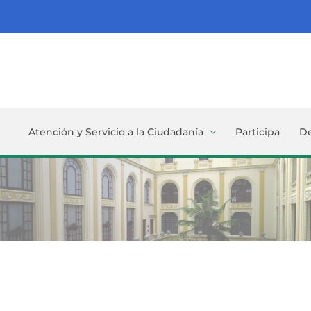
Atención y Servicio a la Ciudadanía
Participa
D