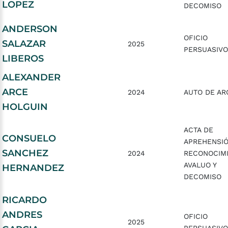
LOPEZ
DECOMISO
ANDERSON
OFICIO
SALAZAR
2025
PERSUASIVO
LIBEROS
ALEXANDER
ARCE
2024
AUTO DE AR
HOLGUIN
ACTA DE
CONSUELO
APREHENSIÓ
SANCHEZ
2024
RECONOCIMI
AVALUO Y
HERNANDEZ
DECOMISO
RICARDO
ANDRES
OFICIO
2025