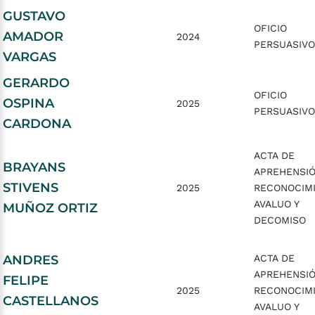
GUSTAVO
OFICIO
AMADOR
2024
PERSUASIVO
VARGAS
GERARDO
OFICIO
OSPINA
2025
PERSUASIVO
CARDONA
ACTA DE
BRAYANS
APREHENSIÓ
STIVENS
2025
RECONOCIMI
AVALUO Y
MUÑOZ ORTIZ
DECOMISO
ANDRES
ACTA DE
APREHENSIÓ
FELIPE
2025
RECONOCIMI
CASTELLANOS
AVALUO Y