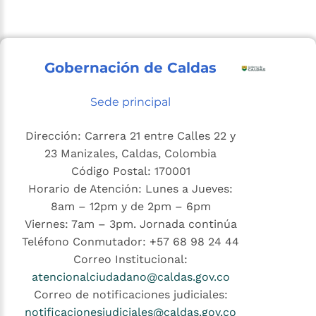
Gobernación de Caldas
Sede principal
Dirección: Carrera 21 entre Calles 22 y
23 Manizales, Caldas, Colombia
Código Postal: 170001
Horario de Atención: Lunes a Jueves:
8am – 12pm y de 2pm – 6pm
Viernes: 7am – 3pm. Jornada continúa
Teléfono Conmutador: +57 68 98 24 44
Correo Institucional:
atencionalciudadano@caldas.gov.co
Correo de notificaciones judiciales:
notificacionesjudiciales@caldas.gov.co