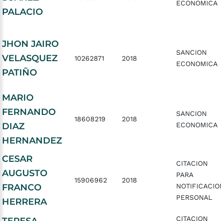
ECONOMICA
PALACIO
JHON JAIRO
SANCION
VELASQUEZ
10262871
2018
ECONOMICA
PATIÑO
MARIO
FERNANDO
SANCION
18608219
2018
DIAZ
ECONOMICA
HERNANDEZ
CESAR
CITACION
AUGUSTO
PARA
15906962
2018
FRANCO
NOTIFICACIO
PERSONAL
HERRERA
CITACION