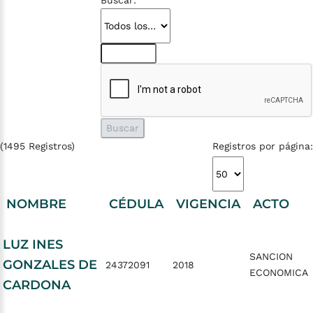
Buscar:
(1495 Registros)
Registros por página:
NOMBRE
CÉDULA
VIGENCIA
ACTO
LUZ INES
SANCION
GONZALES DE
24372091
2018
ECONOMICA
CARDONA