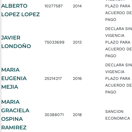
ALBERTO
10277587
2014
PLAZO PARA
ACUERDO DE
LOPEZ LOPEZ
PAGO
DECLARA SIN
VIGENCIA
JAVIER
75033699
2013
PLAZO PARA
LONDOÑO
ACUERDO DE
PAGO
DECLARA SIN
MARIA
VIGENCIA
EUGENIA
25214217
2016
PLAZO PARA
ACUERDO DE
MEJIA
PAGO
MARIA
GRACIELA
SANCION
30388071
2018
OSPINA
ECONOMICA
RAMIREZ