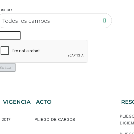
uscar:
Todos los campos
VIGENCIA
ACTO
RES
PLIEGO
2017
PLIEGO DE CARGOS
DICIEM