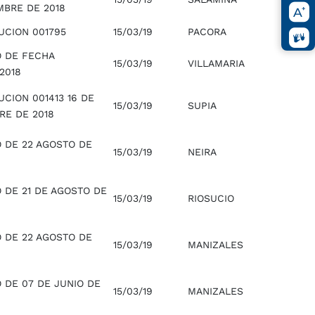
MBRE DE 2018
UCION 001795
15/03/19
PACORA
O DE FECHA
15/03/19
VILLAMARIA
2018
CION 001413 16 DE
15/03/19
SUPIA
RE DE 2018
O DE 22 AGOSTO DE
15/03/19
NEIRA
 DE 21 DE AGOSTO DE
15/03/19
RIOSUCIO
O DE 22 AGOSTO DE
15/03/19
MANIZALES
 DE 07 DE JUNIO DE
15/03/19
MANIZALES