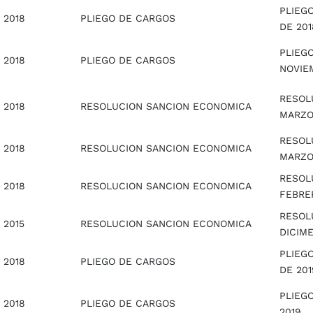
PLIEG
2018
PLIEGO DE CARGOS
DE 201
PLIEGO
2018
PLIEGO DE CARGOS
NOVIE
RESOL
2018
RESOLUCION SANCION ECONOMICA
MARZO
RESOL
2018
RESOLUCION SANCION ECONOMICA
MARZO
RESOL
2018
RESOLUCION SANCION ECONOMICA
FEBRE
RESOLU
2015
RESOLUCION SANCION ECONOMICA
DICIME
PLIEG
2018
PLIEGO DE CARGOS
DE 201
PLIEG
2018
PLIEGO DE CARGOS
2019