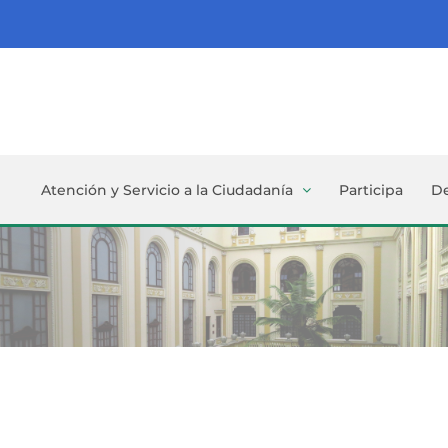
Atención y Servicio a la Ciudadanía
Participa
D