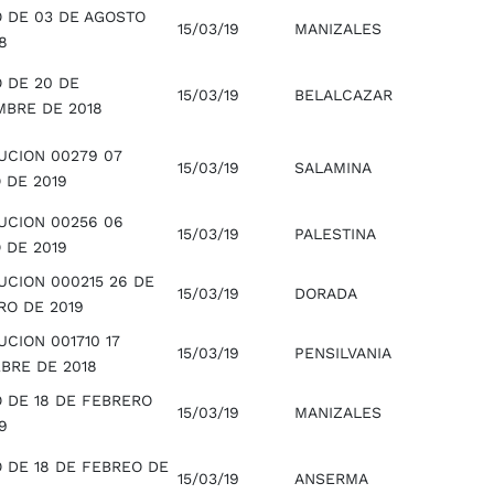
O DE 03 DE AGOSTO
15/03/19
MANIZALES
8
 DE 20 DE
15/03/19
BELALCAZAR
MBRE DE 2018
UCION 00279 07
15/03/19
SALAMINA
 DE 2019
UCION 00256 06
15/03/19
PALESTINA
 DE 2019
UCION 000215 26 DE
15/03/19
DORADA
RO DE 2019
CION 001710 17
15/03/19
PENSILVANIA
BRE DE 2018
O DE 18 DE FEBRERO
15/03/19
MANIZALES
9
O DE 18 DE FEBREO DE
15/03/19
ANSERMA