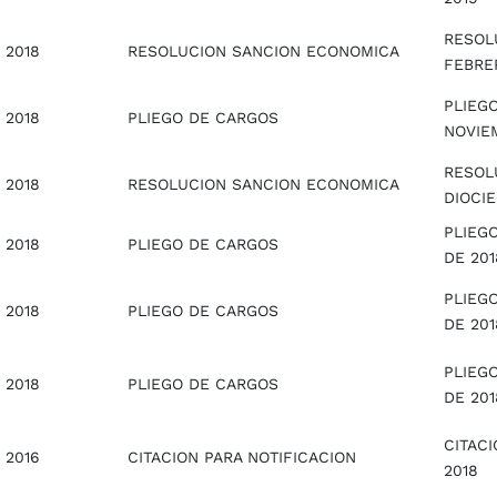
RESOL
2018
RESOLUCION SANCION ECONOMICA
FEBRE
PLIEGO
2018
PLIEGO DE CARGOS
NOVIE
RESOL
2018
RESOLUCION SANCION ECONOMICA
DIOCI
PLIEGO
2018
PLIEGO DE CARGOS
DE 201
PLIEGO
2018
PLIEGO DE CARGOS
DE 201
PLIEG
2018
PLIEGO DE CARGOS
DE 201
CITAC
2016
CITACION PARA NOTIFICACION
2018