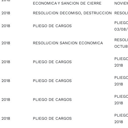
ECONOMICA Y SANCION DE CIERRE
NOVIE
2018
RESOLUCION DECOMISO, DESTRUCCION
RESOL
PLIEG
2018
PLIEGO DE CARGOS
03/08/
RESOLU
2018
RESOLUCION SANCION ECONOMICA
OCTUB
PLIEG
2018
PLIEGO DE CARGOS
2018
PLIEGO
2018
PLIEGO DE CARGOS
2018
PLIEG
2018
PLIEGO DE CARGOS
2018
PLIEGO
2018
PLIEGO DE CARGOS
2018