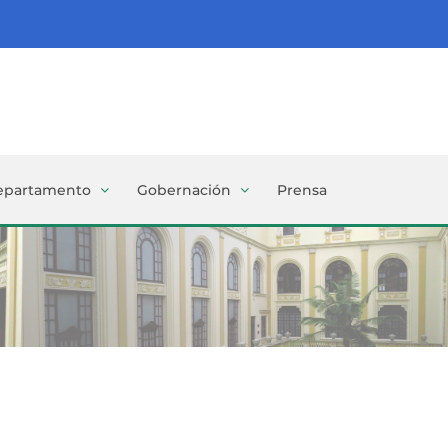
epartamento
Gobernación
Prensa