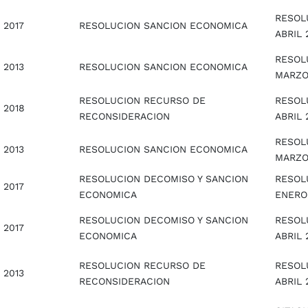
RESOL
2017
RESOLUCION SANCION ECONOMICA
ABRIL 
RESOLU
2013
RESOLUCION SANCION ECONOMICA
MARZO
RESOLUCION RECURSO DE
RESOLU
2018
RECONSIDERACION
ABRIL 
RESOL
2013
RESOLUCION SANCION ECONOMICA
MARZO
RESOLUCION DECOMISO Y SANCION
RESOL
2017
ECONOMICA
ENERO
RESOLUCION DECOMISO Y SANCION
RESOL
2017
ECONOMICA
ABRIL 
RESOLUCION RECURSO DE
RESOL
2013
RECONSIDERACION
ABRIL 