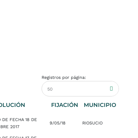
Registros por página:
50
OLUCIÓN
FIJACIÓN
MUNICIPIO
 DE FECHA 18 DE
9/05/18
RIOSUCIO
BRE 2017