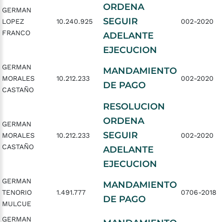
ORDENA
GERMAN
SEGUIR
LOPEZ
10.240.925
002-2020
FRANCO
ADELANTE
EJECUCION
GERMAN
MANDAMIENTO
MORALES
10.212.233
002-2020
DE PAGO
CASTAÑO
RESOLUCION
ORDENA
GERMAN
SEGUIR
MORALES
10.212.233
002-2020
CASTAÑO
ADELANTE
EJECUCION
GERMAN
MANDAMIENTO
TENORIO
1.491.777
0706-2018
DE PAGO
MULCUE
GERMAN