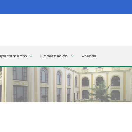
epartamento
Gobernación
Prensa