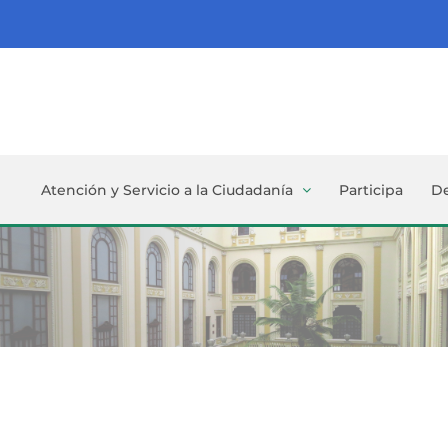
Atención y Servicio a la Ciudadanía
Participa
D