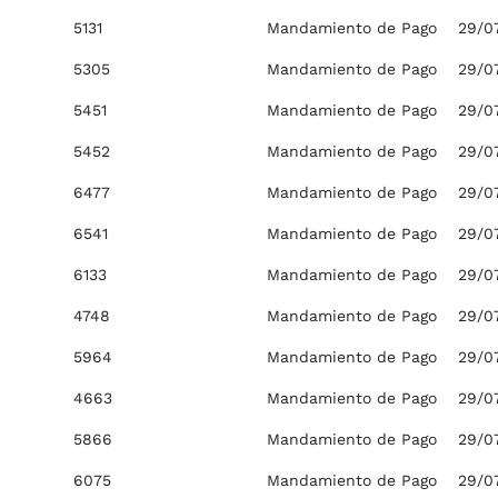
5131
Mandamiento de Pago
29/0
5305
Mandamiento de Pago
29/0
5451
Mandamiento de Pago
29/0
5452
Mandamiento de Pago
29/0
6477
Mandamiento de Pago
29/0
6541
Mandamiento de Pago
29/0
6133
Mandamiento de Pago
29/0
4748
Mandamiento de Pago
29/0
5964
Mandamiento de Pago
29/0
4663
Mandamiento de Pago
29/0
5866
Mandamiento de Pago
29/0
6075
Mandamiento de Pago
29/0