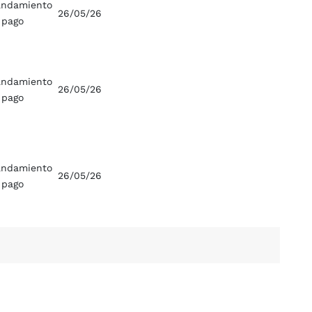
ndamiento
26/05/26
 pago
ndamiento
26/05/26
 pago
ndamiento
26/05/26
 pago