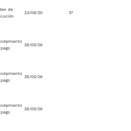
den de
23/09/20
37
ecución
ndamiento
26/05/26
 pago
ndamiento
26/05/26
 pago
ndamiento
26/05/26
 pago