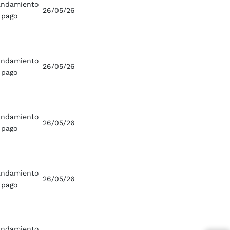
ndamiento
26/05/26
 pago
ndamiento
26/05/26
 pago
ndamiento
26/05/26
 pago
ndamiento
26/05/26
 pago
ndamiento