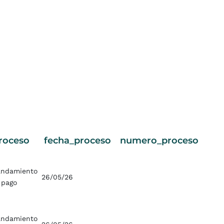
roceso
fecha_proceso
numero_proceso
ndamiento
26/05/26
 pago
ndamiento