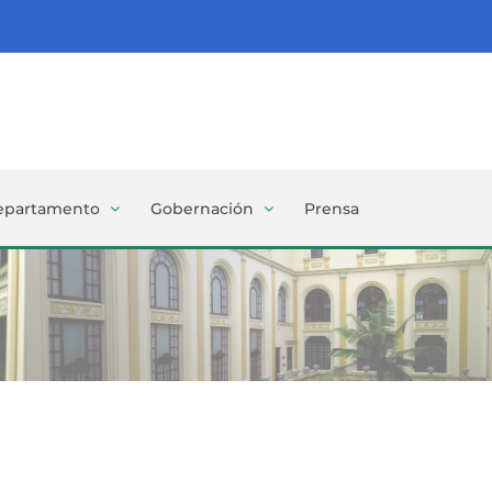
epartamento
Gobernación
Prensa