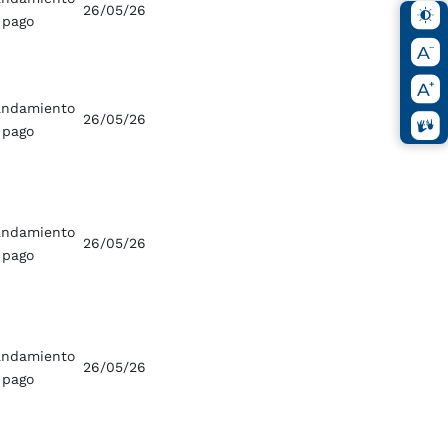
26/05/26
 pago
ndamiento
26/05/26
 pago
ndamiento
26/05/26
 pago
ndamiento
26/05/26
 pago