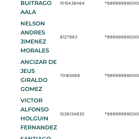
BUITRAGO
1015438464
*99999999000
AALA
NELSON
ANDRES
8127983
*99999999000
JIMENEZ
MORALES
ANCIZAR DE
JEUS
70165568
*99999999000
GIRALDO
GOMEZ
VICTOR
ALFONSO
1026134830
*99999999000
HOLGUIN
FERNANDEZ