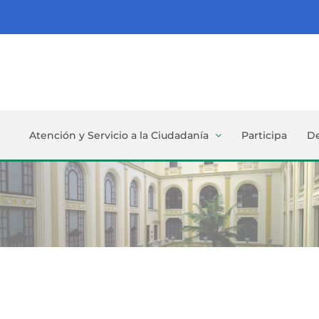
Atención y Servicio a la Ciudadanía
Participa
D