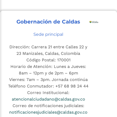
Gobernación de Caldas
Sede principal
Dirección: Carrera 21 entre Calles 22 y
23 Manizales, Caldas, Colombia
Código Postal: 170001
Horario de Atención: Lunes a Jueves:
8am – 12pm y de 2pm – 6pm
Viernes: 7am – 3pm. Jornada continúa
Teléfono Conmutador: +57 68 98 24 44
Correo Institucional:
atencionalciudadano@caldas.gov.co
Correo de notificaciones judiciales:
notificacionesjudiciales@caldas.gov.co