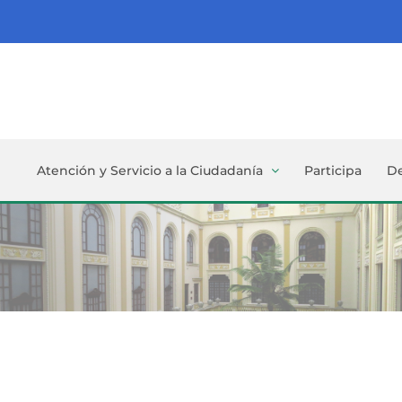
Atención y Servicio a la Ciudadanía
Participa
D