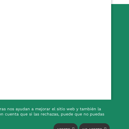
ras nos ayudan a mejorar el sitio web y también la
en en cuenta que si las rechazas, puede que no puedas