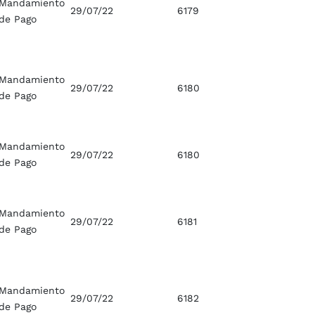
Mandamiento
29/07/22
6179
de Pago
Mandamiento
29/07/22
6180
de Pago
Mandamiento
29/07/22
6180
de Pago
Mandamiento
29/07/22
6181
de Pago
Mandamiento
29/07/22
6182
de Pago