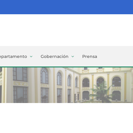
epartamento
Gobernación
Prensa