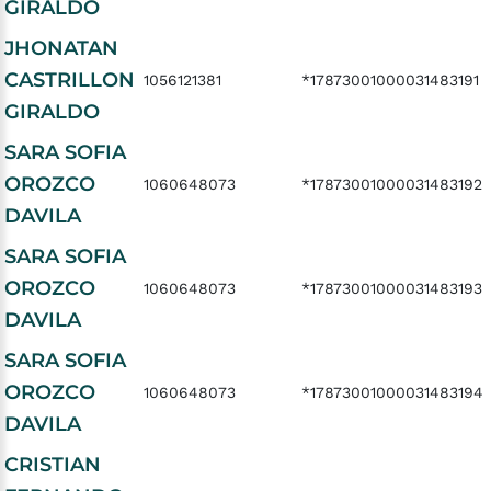
GIRALDO
JHONATAN
CASTRILLON
1056121381
*17873001000031483191
GIRALDO
SARA SOFIA
OROZCO
1060648073
*17873001000031483192
DAVILA
SARA SOFIA
OROZCO
1060648073
*17873001000031483193
DAVILA
SARA SOFIA
OROZCO
1060648073
*17873001000031483194
DAVILA
CRISTIAN