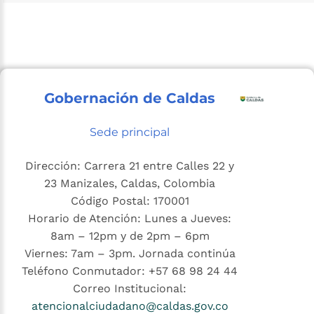
Gobernación de Caldas
Sede principal
Dirección: Carrera 21 entre Calles 22 y
23 Manizales, Caldas, Colombia
Código Postal: 170001
Horario de Atención: Lunes a Jueves:
8am – 12pm y de 2pm – 6pm
Viernes: 7am – 3pm. Jornada continúa
Teléfono Conmutador: +57 68 98 24 44
Correo Institucional:
atencionalciudadano@caldas.gov.co