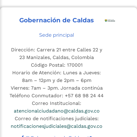
Gobernación de Caldas
Sede principal
Dirección: Carrera 21 entre Calles 22 y
23 Manizales, Caldas, Colombia
Código Postal: 170001
Horario de Atención: Lunes a Jueves:
8am – 12pm y de 2pm – 6pm
Viernes: 7am – 3pm. Jornada continúa
Teléfono Conmutador: +57 68 98 24 44
Correo Institucional:
atencionalciudadano@caldas.gov.co
Correo de notificaciones judiciales:
notificacionesjudiciales@caldas.gov.co