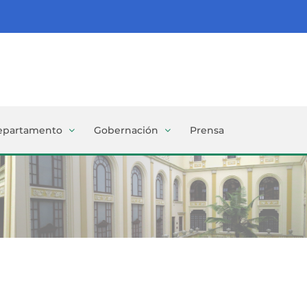
epartamento
Gobernación
Prensa