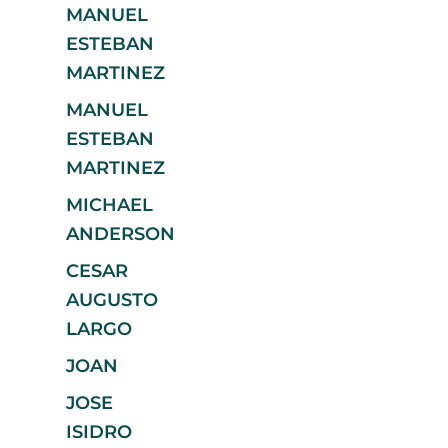
MANUEL
ESTEBAN
MARTINEZ
MANUEL
ESTEBAN
MARTINEZ
MICHAEL
ANDERSON
CESAR
AUGUSTO
LARGO
JOAN
JOSE
ISIDRO