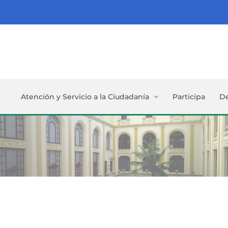
Atención y Servicio a la Ciudadanía
Participa
D