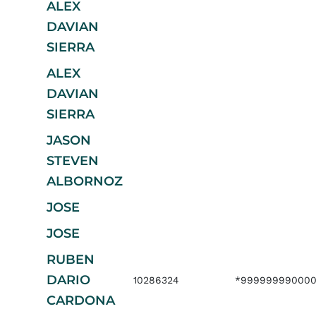
ALEX
DAVIAN
SIERRA
ALEX
DAVIAN
SIERRA
JASON
STEVEN
ALBORNOZ
JOSE
JOSE
RUBEN
DARIO
10286324
*999999990000
CARDONA